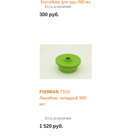
Есть в наличии
300 руб.
FISSMAN
7316
Ланчбокс складной 900
мл
Есть в наличии
1 520 руб.