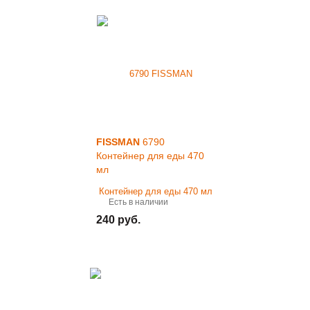
FISSMAN
6790
Контейнер для еды 470
мл
Есть в наличии
240 руб.