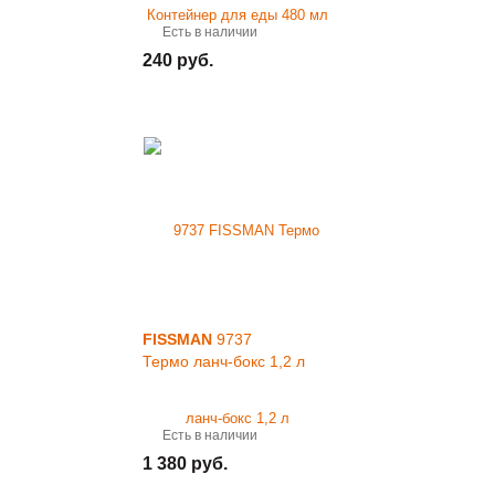
Есть в наличии
240 руб.
FISSMAN
9737
Термо ланч-бокс 1,2 л
Есть в наличии
1 380 руб.