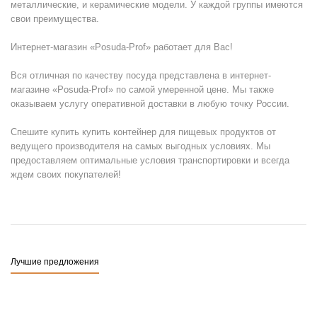
металлические, и керамические модели. У каждой группы имеются
свои преимущества.
Интернет-магазин «Posuda-Prof» работает для Вас!
Вся отличная по качеству посуда представлена в интернет-
магазине «Posuda-Prof» по самой умеренной цене. Мы также
оказываем услугу оперативной доставки в любую точку России.
Спешите купить купить контейнер для пищевых продуктов от
ведущего производителя на самых выгодных условиях. Мы
предоставляем оптимальные условия транспортировки и всегда
ждем своих покупателей!
Лучшие предложения