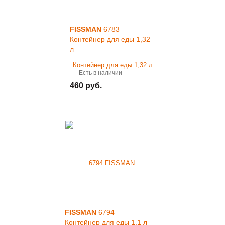
FISSMAN
6783
Контейнер для еды 1,32
л
Есть в наличии
460 руб.
FISSMAN
6794
Контейнер для еды 1,1 л