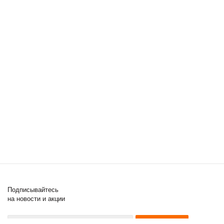
Подписывайтесь
на новости и акции