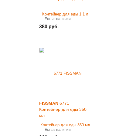
Есть в наличии
380 руб.
FISSMAN
6771
Контейнер для еды 350
мл
Есть в наличии