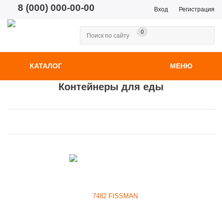
8 (000) 000-00-00
Вход
Регистрация
0
КАТАЛОГ
МЕНЮ
Контейнеры для еды