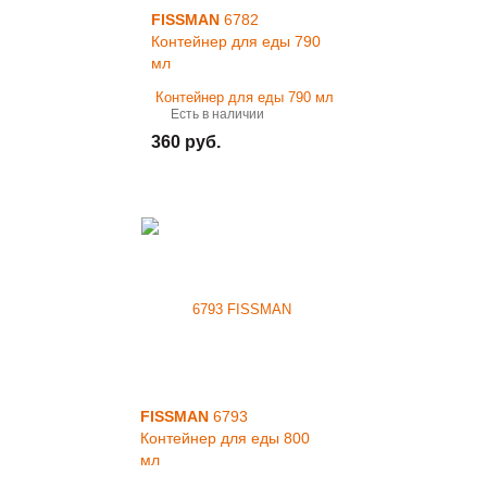
FISSMAN
6782
Контейнер для еды 790
мл
Есть в наличии
360 руб.
FISSMAN
6793
Контейнер для еды 800
мл