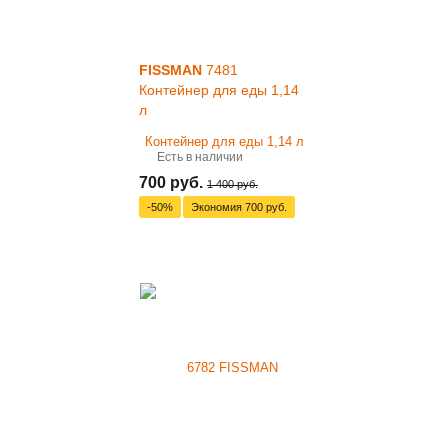
FISSMAN
7481
Контейнер для еды 1,14
л
Есть в наличии
700 руб.
1 400 руб.
-50%
Экономия
700 руб.