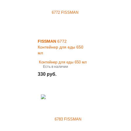
FISSMAN
6772
Контейнер для еды 650
мл
Есть в наличии
330 руб.