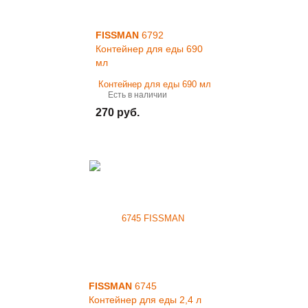
FISSMAN
6792
Контейнер для еды 690
мл
Есть в наличии
270 руб.
FISSMAN
6745
Контейнер для еды 2,4 л