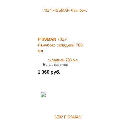
FISSMAN
7317
Ланчбокс складной 700
мл
Есть в наличии
1 360 руб.