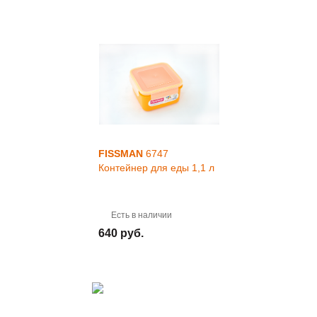
FISSMAN
6747
Контейнер для еды 1,1 л
Есть в наличии
640 руб.