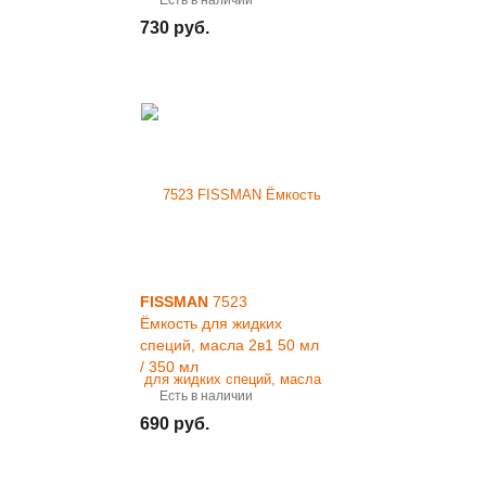
Есть в наличии
730 руб.
FISSMAN
7523
Ёмкость для жидких
специй, масла 2в1 50 мл
/ 350 мл
Есть в наличии
690 руб.