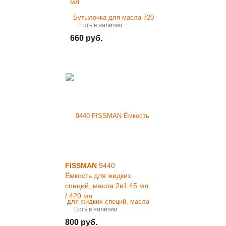
мл
Есть в наличии
660 руб.
FISSMAN
9440
Ёмкость для жидких
специй, масла 2в1 45 мл
/ 420 мл
Есть в наличии
800 руб.