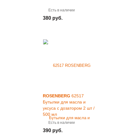
Есть в наличии
380 руб.
ROSENBERG
62517
Бутылки для масла и
уксуса с дозатором 2 шт /
500 мл
Есть в наличии
390 руб.