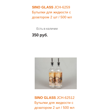
SINO GLASS
JCH-6259
Бутылки для жидкости с
дозатором 2 шт / 500 мл
Есть в наличии
350 руб.
SINO GLASS
JCH-62512
Бутылки для жидкости с
дозатором 2 шт / 500 мл