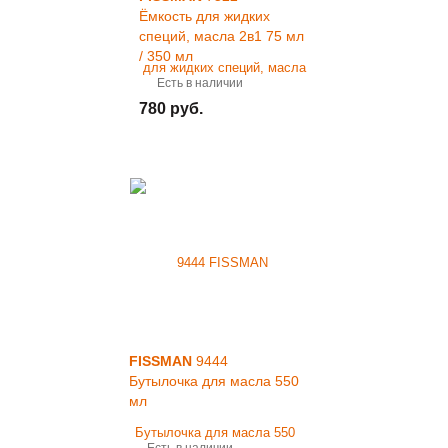
Ёмкость для жидких
специй, масла 2в1 75 мл
/ 350 мл
Есть в наличии
780 руб.
FISSMAN
9444
Бутылочка для масла 550
мл