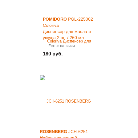
POMIDORO
PGL-225002
Coloriva
Диспенсер для масла и
уксуса 2 шт / 260 мл
Есть в наличии
180 руб.
ROSENBERG
JCH-6251
Набор для специй