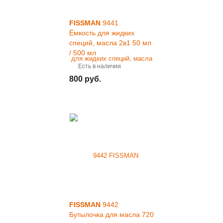
FISSMAN
9441
Ёмкость для жидких
специй, масла 2в1 50 мл
/ 500 мл
Есть в наличии
800 руб.
FISSMAN
9442
Бутылочка для масла 720