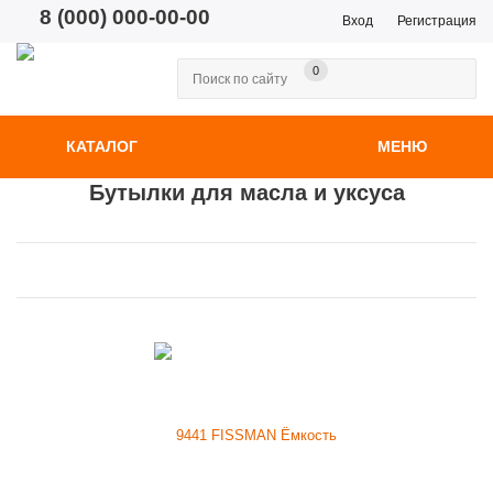
8 (000) 000-00-00
Вход
Регистрация
0
КАТАЛОГ
МЕНЮ
Бутылки для масла и уксуса