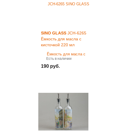
SINO GLASS
JCH-6265
Ёмкость для масла с
кисточкой 220 мл
Есть в наличии
190 руб.