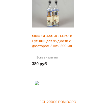
SINO GLASS
JCH-62518
Бутылки для жидкости с
дозатором 2 шт / 500 мл
Есть в наличии
380 руб.