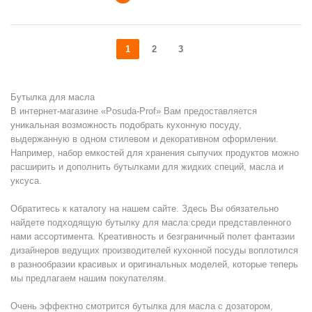
1
2
3
Бутылка для масла
В интернет-магазине «Posuda-Prof» Вам предоставляется
уникальная возможность подобрать кухонную посуду,
выдержанную в одном стилевом и декоративном оформлении.
Например, набор емкостей для хранения сыпучих продуктов можно
расширить и дополнить бутылками для жидких специй, масла и
уксуса.
Обратитесь к каталогу на нашем сайте. Здесь Вы обязательно
найдете подходящую
бутылку для масла
среди представленного
нами ассортимента. Креативность и безграничный полет фантазии
дизайнеров ведущих производителей кухонной посуды воплотился
в разнообразии красивых и оригинальных моделей, которые теперь
мы предлагаем нашим покупателям.
Очень эффектно смотрится бутылка для масла с дозатором,