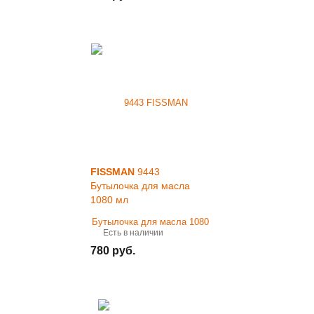
FISSMAN
9443
Бутылочка для масла
1080 мл
Есть в наличии
780 руб.