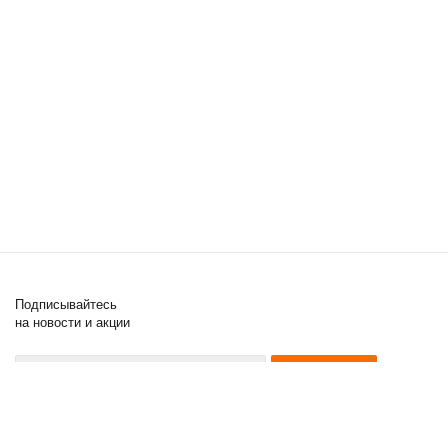
Подписывайтесь
на новости и акции