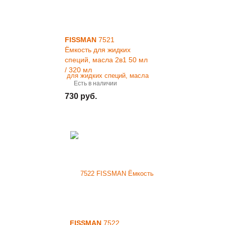
FISSMAN
7521
Ёмкость для жидких
специй, масла 2в1 50 мл
/ 320 мл
Есть в наличии
730 руб.
FISSMAN
7522