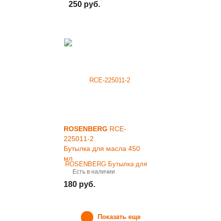
250 руб.
ROSENBERG
RCE-
225011-2
Бутылка для масла 450
мл
Есть в наличии
180 руб.
Показать еще