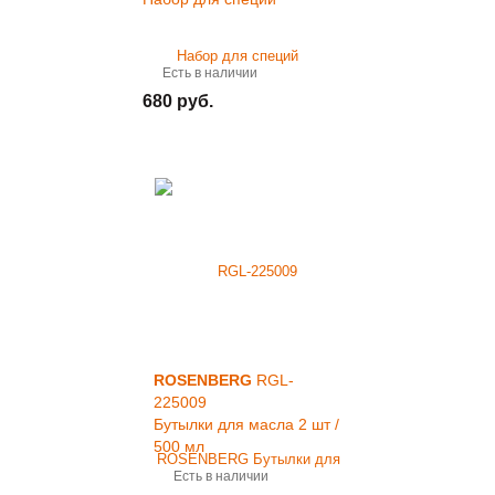
Есть в наличии
680 руб.
ROSENBERG
RGL-
225009
Бутылки для масла 2 шт /
500 мл
Есть в наличии