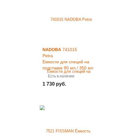
NADOBA
741015
Petra
Емкости для специй на
подставке 80 мл / 350 мл
/ 5 пр.
Есть в наличии
1 730 руб.