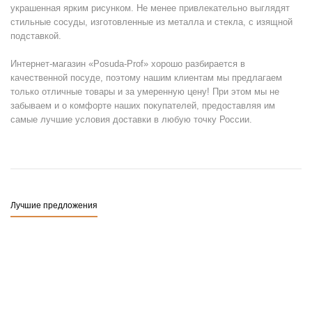
украшенная ярким рисунком. Не менее привлекательно выглядят
стильные сосуды, изготовленные из металла и стекла, с изящной
подставкой.
Интернет-магазин «Posuda-Prof» хорошо разбирается в
качественной посуде, поэтому нашим клиентам мы предлагаем
только отличные товары и за умеренную цену! При этом мы не
забываем и о комфорте наших покупателей, предоставляя им
самые лучшие условия доставки в любую точку России.
Лучшие предложения