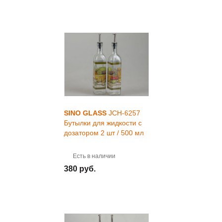
SINO GLASS
JCH-6257
Бутылки для жидкости с
дозатором 2 шт / 500 мл
Есть в наличии
380 руб.