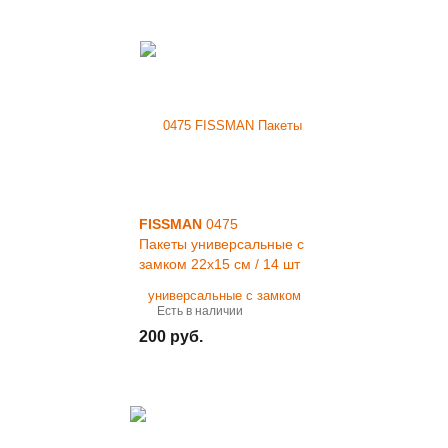
FISSMAN
0475
Пакеты универсальные с
замком 22x15 см / 14 шт
Есть в наличии
200 руб.