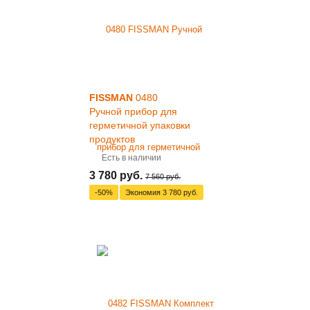
FISSMAN
0480
Ручной прибор для
герметичной упаковки
продуктов
Есть в наличии
3 780 руб.
7 560 руб.
-50%
Экономия
3 780 руб.