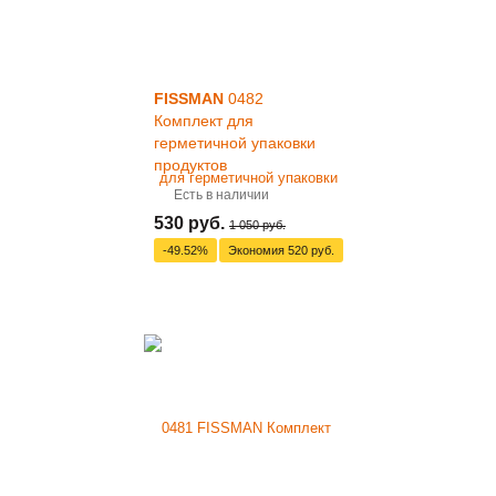
FISSMAN
0482
Комплект для
герметичной упаковки
продуктов
Есть в наличии
530 руб.
1 050 руб.
-49.52%
Экономия
520 руб.