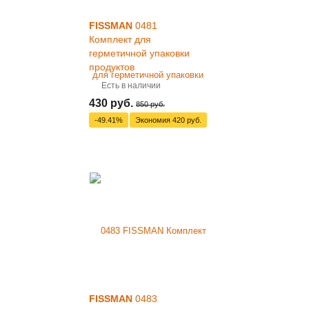
FISSMAN
0481
Комплект для
герметичной упаковки
продуктов
Есть в наличии
430 руб.
850 руб.
-49.41%
Экономия
420 руб.
FISSMAN
0483