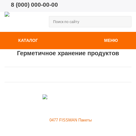
8 (000) 000-00-00
КАТАЛОГ
МЕНЮ
Герметичное хранение продуктов