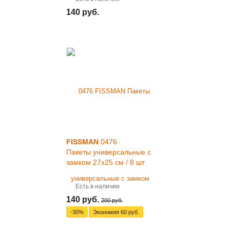
140 руб.
FISSMAN
0476
Пакеты универсальные с
замком 27x25 см / 8 шт
Есть в наличии
140 руб.
200 руб.
-30%
Экономия
60 руб.