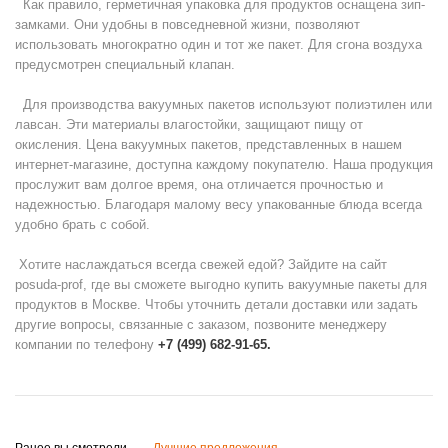
Как правило, герметичная упаковка для продуктов оснащена зип-
замками. Они удобны в повседневной жизни, позволяют
использовать многократно один и тот же пакет. Для сгона воздуха
предусмотрен специальный клапан.
Для производства вакуумных пакетов используют полиэтилен или
лавсан. Эти материалы влагостойки, защищают пищу от
окисления. Цена вакуумных пакетов, представленных в нашем
интернет-магазине, доступна каждому покупателю. Наша продукция
прослужит вам долгое время, она отличается прочностью и
надежностью. Благодаря малому весу упакованные блюда всегда
удобно брать с собой.
Хотите наслаждаться всегда свежей едой? Зайдите на сайт
posuda-prof, где вы сможете выгодно купить вакуумные пакеты для
продуктов в Москве. Чтобы уточнить детали доставки или задать
другие вопросы, связанные с заказом, позвоните менеджеру
компании по телефону
+7 (499) 682-91-65.