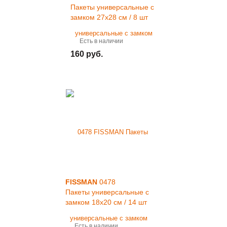
Пакеты универсальные с
замком 27x28 см / 8 шт
Есть в наличии
160 руб.
FISSMAN
0478
Пакеты универсальные с
замком 18x20 см / 14 шт
Есть в наличии