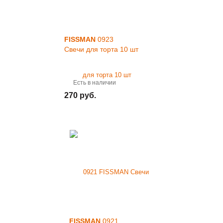
FISSMAN
0923
Свечи для торта 10 шт
Есть в наличии
270 руб.
FISSMAN
0921