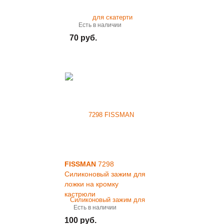
Есть в наличии
70 руб.
FISSMAN
7298
Силиконовый зажим для
ложки на кромку
кастрюли
Есть в наличии
100 руб.