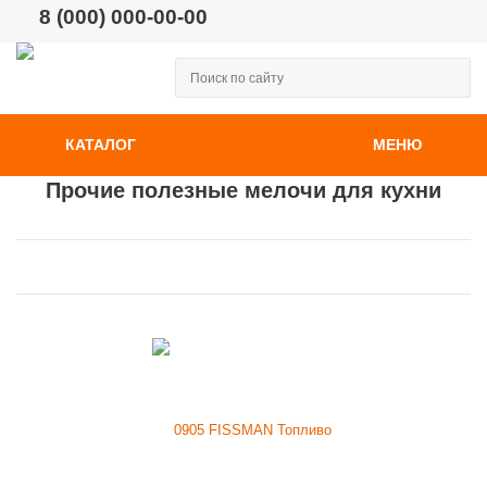
8 (000) 000-00-00
КАТАЛОГ
МЕНЮ
Прочие полезные мелочи для кухни