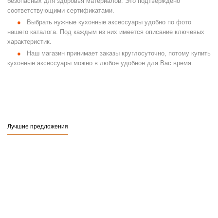
безопасных для здоровья материалов. Это подтверждено
соответствующими сертификатами.
Выбрать нужные кухонные аксессуары удобно по фото
нашего каталога. Под каждым из них имеется описание ключевых
характеристик.
Наш магазин принимает заказы круглосуточно, потому купить
кухонные аксессуары можно в любое удобное для Вас время.
Лучшие предложения