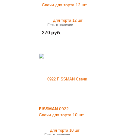
Свечи для торта 12 шт
Есть в наличии
270 руб.
FISSMAN
0922
Свечи для торта 10 шт