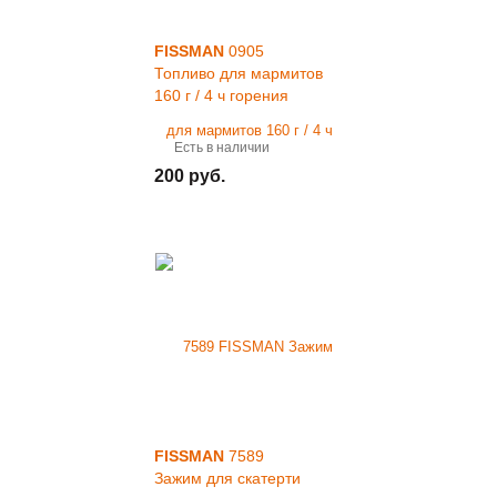
FISSMAN
0905
Топливо для мармитов
160 г / 4 ч горения
Есть в наличии
200 руб.
FISSMAN
7589
Зажим для скатерти