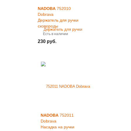
NADOBA
752010
Dobrava
Держатель для ручки
сковороды
Есть в наличии
230 руб.
NADOBA
752011
Dobrava
Насадка на ручки