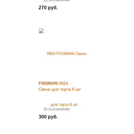
Есть в наличии
270 руб.
FISSMAN
0924
Свечи для торта 6 шт
Есть в наличии
300 руб.