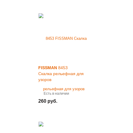
FISSMAN
8453
Скалка рельефная для
узоров
Есть в наличии
260 руб.