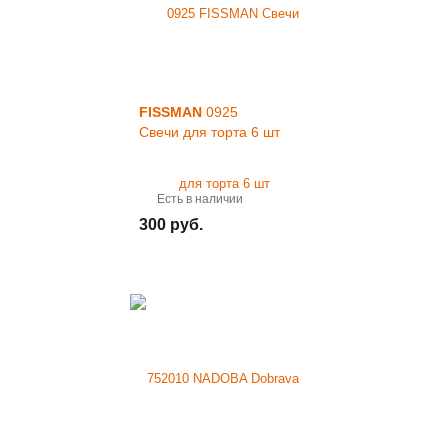
FISSMAN
0925
Свечи для торта 6 шт
Есть в наличии
300 руб.