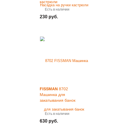
кастрюли
Есть в наличии
230 руб.
FISSMAN
8702
Машинка для
закатывания банок
Есть в наличии
630 руб.