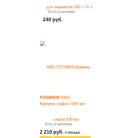
Есть в наличии
240 руб.
FISSMAN
0491
Кремер-сифон 500 мл
Есть в наличии
2 210 руб.
4 420 руб.