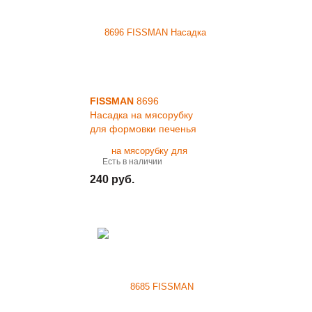
FISSMAN
8696
Насадка на мясорубку
для формовки печенья
Есть в наличии
240 руб.