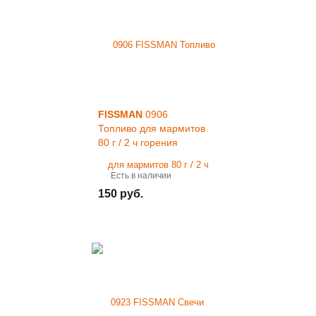
FISSMAN
0906
Топливо для мармитов
80 г / 2 ч горения
Есть в наличии
150 руб.