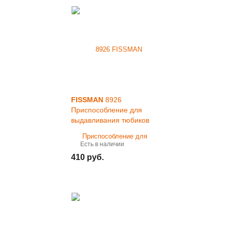
FISSMAN
8926
Приспособление для
выдавливания тюбиков
Есть в наличии
410 руб.