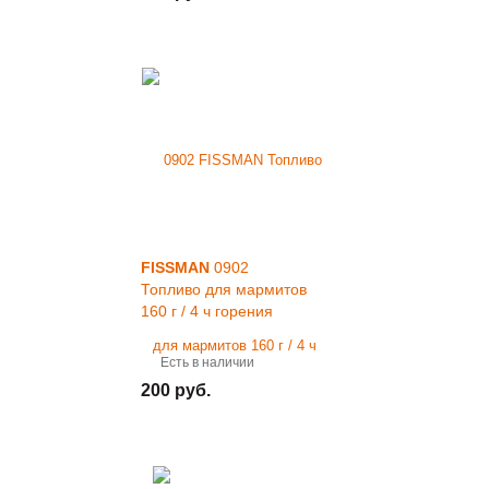
FISSMAN
0902
Топливо для мармитов
160 г / 4 ч горения
Есть в наличии
200 руб.