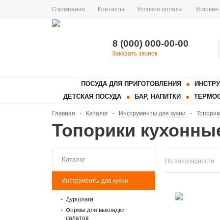
О компании
Контакты
Условия оплаты
Условия
8 (000) 000-00-00
Заказать звонок
ПОСУДА ДЛЯ ПРИГОТОВЛЕНИЯ
ИНСТРУ
ДЕТСКАЯ ПОСУДА
БАР, НАПИТКИ
ТЕРМОС
Главная
-
Каталог
-
Инструменты для кухни
-
Топорик
Топорики кухонны
Каталог
По популярности
Инструменты для кухни
Дуршлаги
Формы для выкладки
салатов