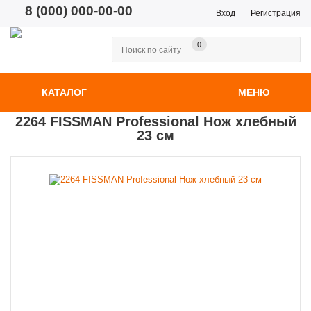
8 (000) 000-00-00
Вход
Регистрация
0
КАТАЛОГ
МЕНЮ
2264 FISSMAN Professional Нож хлебный
23 см