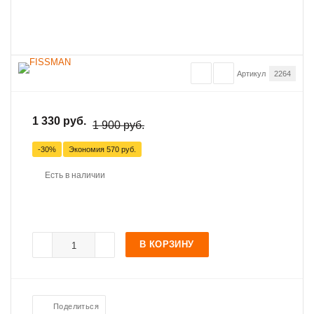
Артикул
2264
1 330 руб.
1 900 руб.
-30%
Экономия
570 руб.
Есть в наличии
В КОРЗИНУ
Поделиться