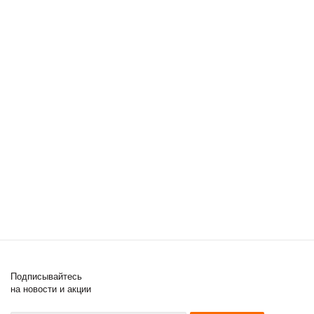
Подписывайтесь
на новости и акции