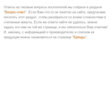
Ответы на типовые вопросы посетителей мы собрали в разделе
"
Вопрос-ответ
". Если Вам что-то не понятно на сайте, предлагаем
посетить этот раздел, чтобы разобраться со всеми сложностями в
считанные минуты. Если же ответа найти не удалось, можно
задать его нам на той же странице, и мы обязательно Вам ответим!
И, наконец, с информацией о производителях и списком их
продукции можно ознакомиться на странице "
Бренды
".