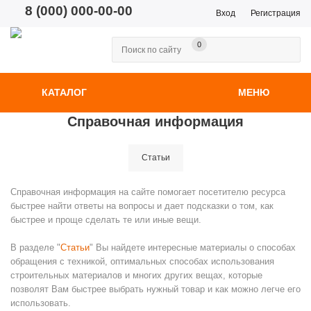
8 (000) 000-00-00
Вход
Регистрация
0
КАТАЛОГ
МЕНЮ
Справочная информация
Статьи
Справочная информация на сайте помогает посетителю ресурса
быстрее найти ответы на вопросы и дает подсказки о том, как
быстрее и проще сделать те или иные вещи.
В разделе "
Статьи
" Вы найдете интересные материалы о способах
обращения с техникой, оптимальных способах использования
строительных материалов и многих других вещах, которые
позволят Вам быстрее выбрать нужный товар и как можно легче его
использовать.