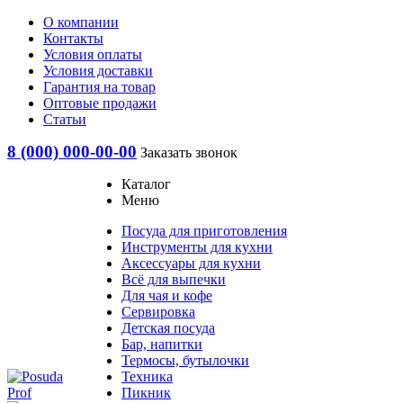
О компании
Контакты
Условия оплаты
Условия доставки
Гарантия на товар
Оптовые продажи
Статьи
8 (000) 000-00-00
Заказать звонок
Каталог
Меню
Посуда для приготовления
Инструменты для кухни
Аксессуары для кухни
Всё для выпечки
Для чая и кофе
Сервировка
Детская посуда
Бар, напитки
Термосы, бутылочки
Техника
Пикник