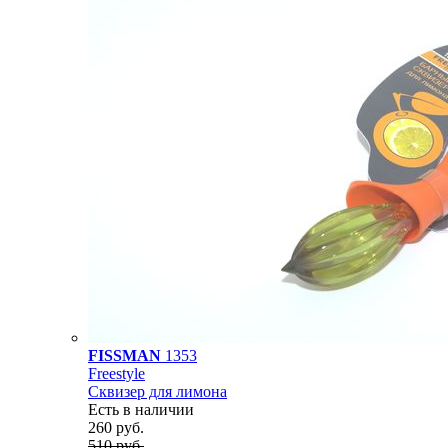
FISSMAN
1353
Freestyle
Cквизер для лимона
Есть в наличии
260 руб.
510 руб.