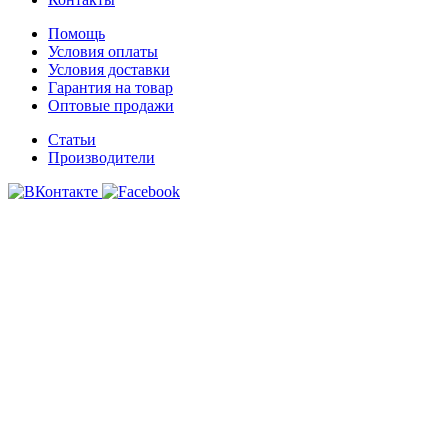
Помощь
Условия оплаты
Условия доставки
Гарантия на товар
Оптовые продажи
Статьи
Производители