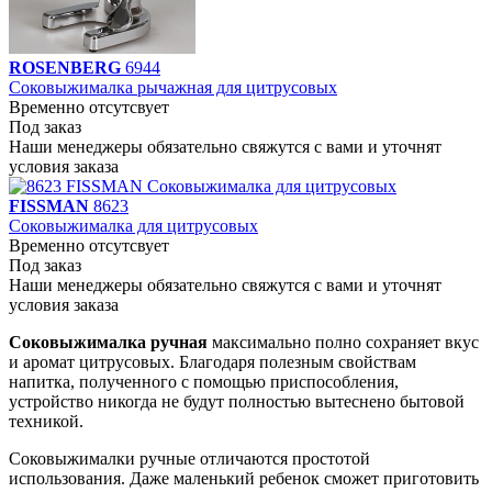
ROSENBERG
6944
Соковыжималка рычажная для цитрусовых
Временно отсутсвует
Под заказ
Наши менеджеры обязательно свяжутся с вами и уточнят
условия заказа
FISSMAN
8623
Соковыжималка для цитрусовых
Временно отсутсвует
Под заказ
Наши менеджеры обязательно свяжутся с вами и уточнят
условия заказа
Соковыжималка ручная
максимально полно сохраняет вкус
и аромат цитрусовых. Благодаря полезным свойствам
напитка, полученного с помощью приспособления,
устройство никогда не будут полностью вытеснено бытовой
техникой.
Соковыжималки ручные отличаются простотой
использования. Даже маленький ребенок сможет приготовить