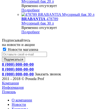
Мусорный бак 20 л
Временно отсутсвует
Подробнее
BRABANTIA
478789
Мусорный бак 30 л
Временно отсутсвует
Подробнее
Подписывайтесь
на новости и акции
Новости магазина
8 (000) 000-00-00
8 (000) 000-00-00
8 (000) 000-00-00
Заказать звонок
2011 - 2018 © Posuda Prof
Компания
Информация
Помощь
О компании
Новости
Контакты