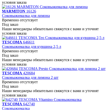
условия заказа
MARMITON
16126
Соковыжималка для лимона
Временно отсутсвует
Под заказ
Наши менеджеры обязательно свяжутся с вами и уточнят
условия заказа
TESCOMA
646611
Соковыжималка для кувшина 2,5 л
Временно отсутсвует
Под заказ
Наши менеджеры обязательно свяжутся с вами и уточнят
условия заказа
TESCOMA
420684
Соковыжималка для лимона 2 шт
Временно отсутсвует
Под заказ
Наши менеджеры обязательно свяжутся с вами и уточнят
условия заказа
TESCOMA
642740
Соковыжималка