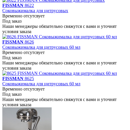
FISSMAN
8622
Соковыжималка для цитрусовых
Временно отсутсвует
Под заказ
Наши менеджеры обязательно свяжутся с вами и уточнят
условия заказа
FISSMAN
8626
Соковыжималка для цитрусовых 60 мл
Временно отсутсвует
Под заказ
Наши менеджеры обязательно свяжутся с вами и уточнят
условия заказа
FISSMAN
8625
Соковыжималка для цитрусовых 60 мл
Временно отсутсвует
Под заказ
Наши менеджеры обязательно свяжутся с вами и уточнят
условия заказа