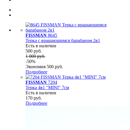
FISSMAN
8645
Терка с вращающимся барабаном 2в1
Есть в наличии
500 руб.
1 000 руб.
-50%
Экономия 500 руб.
Подробнее
FISSMAN
7204
Терка 4в1 "MINI" 7см
Есть в наличии
170 руб.
Подробнее