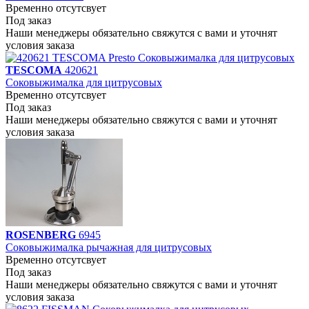
Временно отсутсвует
Под заказ
Наши менеджеры обязательно свяжутся с вами и уточнят
условия заказа
TESCOMA
420621
Соковыжималка для цитрусовых
Временно отсутсвует
Под заказ
Наши менеджеры обязательно свяжутся с вами и уточнят
условия заказа
ROSENBERG
6945
Соковыжималка рычажная для цитрусовых
Временно отсутсвует
Под заказ
Наши менеджеры обязательно свяжутся с вами и уточнят
условия заказа