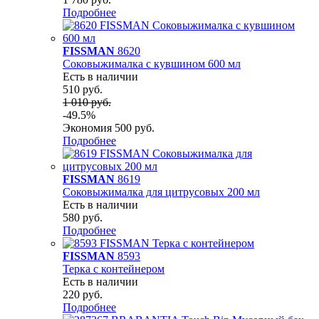
Подробнее
FISSMAN
8620
Соковыжималка с кувшином 600 мл
Есть в наличии
510 руб.
1 010 руб.
-49.5%
Экономия 500 руб.
Подробнее
FISSMAN
8619
Соковыжималка для цитрусовых 200 мл
Есть в наличии
580 руб.
Подробнее
FISSMAN
8593
Терка с контейнером
Есть в наличии
220 руб.
Подробнее