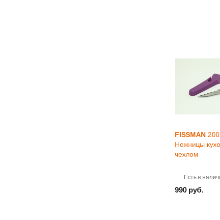
FISSMAN
200
Ножницы кухо
чехлом
Есть в налич
990 руб.