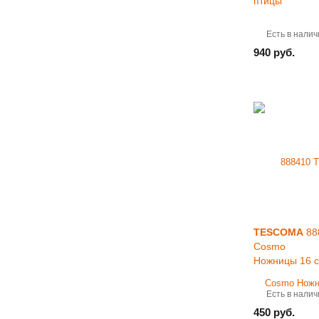
птицы
Есть в налич
940 руб.
TESCOMA
88
Cosmo
Ножницы 16 
Есть в налич
450 руб.