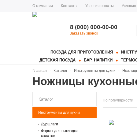
О компании
Контакты
Условия оплаты
Условия
8 (000) 000-00-00
Заказать звонок
ПОСУДА ДЛЯ ПРИГОТОВЛЕНИЯ
ИНСТРУ
ДЕТСКАЯ ПОСУДА
БАР, НАПИТКИ
ТЕРМОС
Главная
-
Каталог
-
Инструменты для кухни
-
Ножниц
Ножницы кухонны
Каталог
По популярности
Инструменты для кухни
Дуршлаги
Формы для выкладки
салатов