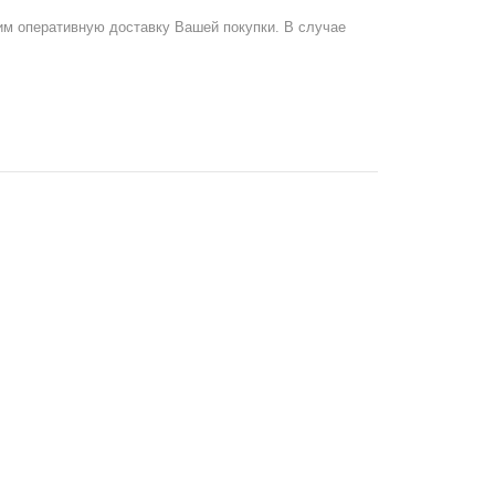
им оперативную доставку Вашей покупки. В случае