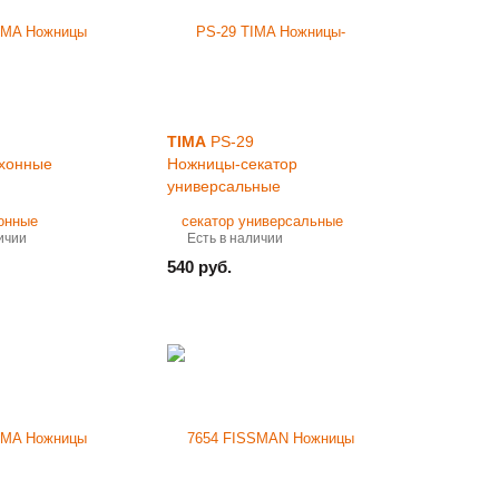
TIMA
PS-29
хонные
Ножницы-секатор
универсальные
ичии
Есть в наличии
540 руб.