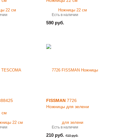
 см
Ножницы 22 см
ичии
Есть в наличии
590 руб.
88425
FISSMAN
7726
Ножницы для зелени
 см
ичии
Есть в наличии
210 руб.
410 руб.