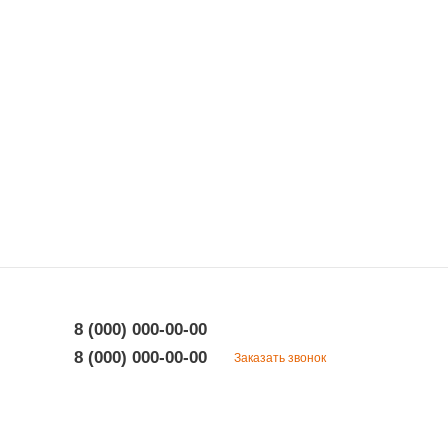
8 (000) 000-00-00
8 (000) 000-00-00
Заказать звонок
8 (000) 000-00-00