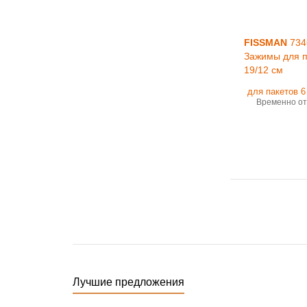
FISSMAN
734
Зажимы для п
19/12 см
Временно от
Лучшие предложения