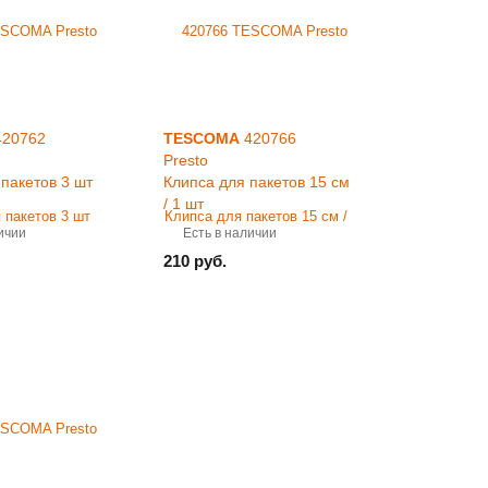
20762
TESCOMA
420766
Presto
пакетов 3 шт
Клипса для пакетов 15 см
/ 1 шт
ичии
Есть в наличии
210 руб.