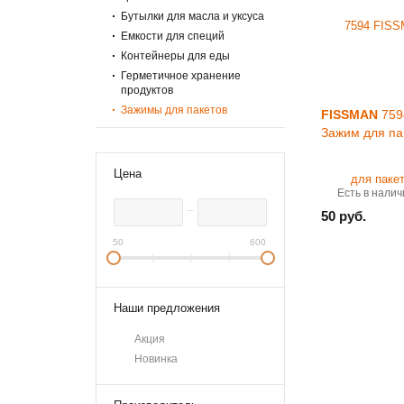
Бутылки для масла и уксуса
Емкости для специй
Контейнеры для еды
Герметичное хранение
продуктов
Зажимы для пакетов
FISSMAN
759
Зажим для па
Цена
Есть в налич
50 руб.
50
600
Наши предложения
Акция
Новинка