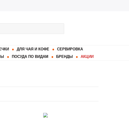
ЕЧКИ
ДЛЯ ЧАЯ И КОФЕ
СЕРВИРОВКА
РЫ
ПОСУДА ПО ВИДАМ
БРЕНДЫ
АКЦИИ