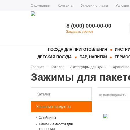
О компании
Контакты
Условия оплаты
Условия
8 (000) 000-00-00
Заказать звонок
ПОСУДА ДЛЯ ПРИГОТОВЛЕНИЯ
ИНСТРУ
ДЕТСКАЯ ПОСУДА
БАР, НАПИТКИ
ТЕРМОС
Главная
-
Каталог
-
Аксессуары для кухни
-
Хранение 
Зажимы для пакет
Каталог
По популярности
Хранение продуктов
Хлебницы
Банки и емкости для
хранения