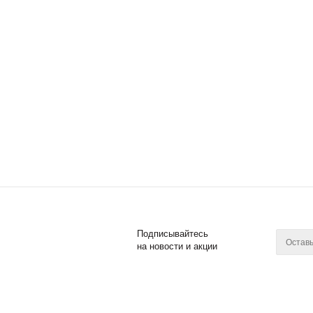
Подписывайтесь
на новости и акции