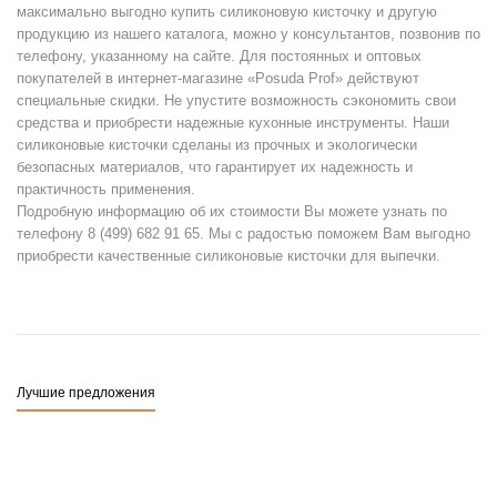
максимально выгодно купить силиконовую кисточку и другую
продукцию из нашего каталога, можно у консультантов, позвонив по
телефону, указанному на сайте. Для постоянных и оптовых
покупателей в интернет-магазине «Posuda Prof» действуют
специальные скидки. Не упустите возможность сэкономить свои
средства и приобрести надежные кухонные инструменты. Наши
силиконовые кисточки сделаны из прочных и экологически
безопасных материалов, что гарантирует их надежность и
практичность применения.
Подробную информацию об их стоимости Вы можете узнать по
телефону 8 (499) 682 91 65. Мы с радостью поможем Вам выгодно
приобрести качественные силиконовые кисточки для выпечки.
Лучшие предложения