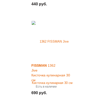
440 руб.
FISSMAN
1362
Jive
Кисточка кулинарная 30
см
Есть в наличии
690 руб.