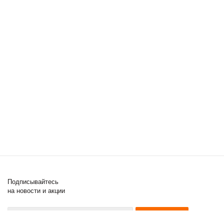
Подписывайтесь
на новости и акции