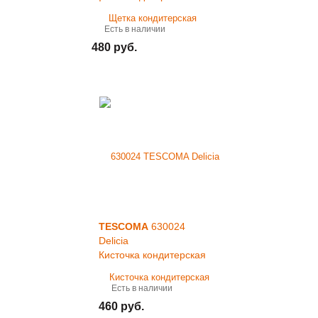
Есть в наличии
480 руб.
TESCOMA
630024
Delicia
Кисточка кондитерская
Есть в наличии
460 руб.