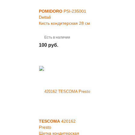
POMIDORO
PSI-235001
Dettali
Кисть кондитерская 28 см
Есть в наличии
100 руб.
TESCOMA
420162
Presto
Щетка кондитерская