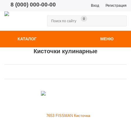
8 (000) 000-00-00
Вход
Регистрация
0
КАТАЛОГ
МЕНЮ
Кисточки кулинарные