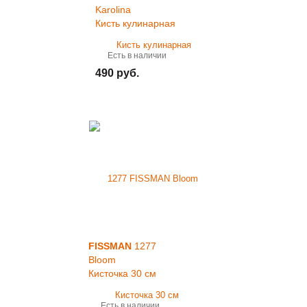
Karolina
Кисть кулинарная
Есть в наличии
490 руб.
FISSMAN
1277
Bloom
Кисточка 30 см
Есть в наличии