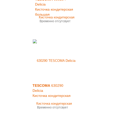
Delicia
Кисточка кондитерская
большая
Временно отсутсвует
TESCOMA
630290
Delicia
Кисточка кондитерская
Временно отсутсвует