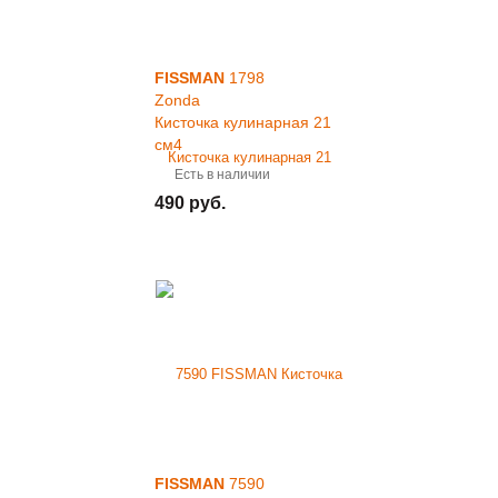
FISSMAN
1798
Zonda
Кисточка кулинарная 21
см4
Есть в наличии
490 руб.
FISSMAN
7590