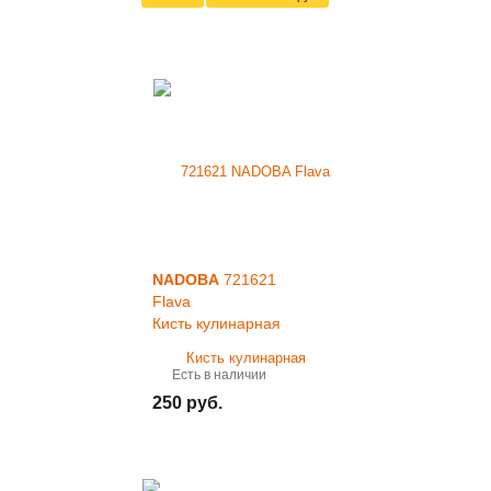
NADOBA
721621
Flava
Кисть кулинарная
Есть в наличии
250 руб.