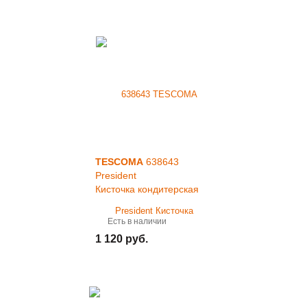
TESCOMA
638643
President
Кисточка кондитерская
Есть в наличии
1 120 руб.