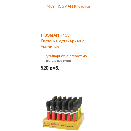
FISSMAN
7469
Кисточка кулинарная с
ёмкостью
Есть в наличии
520 руб.