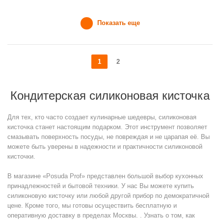
Показать еще
1
2
Кондитерская силиконовая кисточка
Для тех, кто часто создает кулинарные шедевры, силиконовая
кисточка станет настоящим подарком. Этот инструмент позволяет
смазывать поверхность посуды, не повреждая и не царапая её. Вы
можете быть уверены в надежности и практичности силиконовой
кисточки.
В магазине «Posuda Prof» представлен большой выбор кухонных
принадлежностей и бытовой техники. У нас Вы можете купить
силиконовую кисточку или любой другой прибор по демократичной
цене. Кроме того, мы готовы осуществить бесплатную и
оперативную доставку в пределах Москвы. . Узнать о том, как