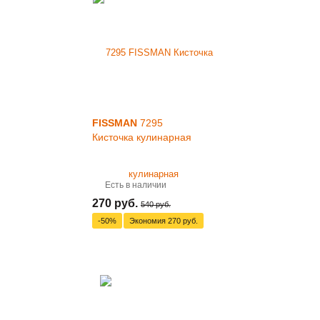
FISSMAN
7295
Кисточка кулинарная
Есть в наличии
270 руб.
540 руб.
-50%
Экономия
270 руб.