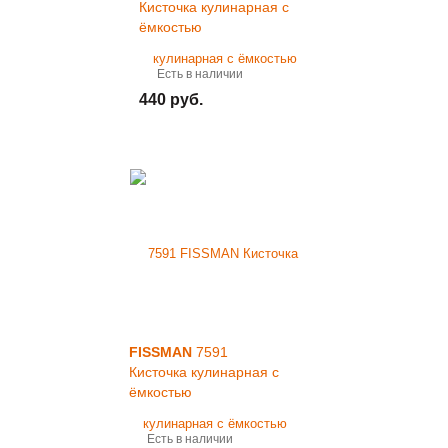
Кисточка кулинарная с
ёмкостью
Есть в наличии
440 руб.
FISSMAN
7591
Кисточка кулинарная с
ёмкостью
Есть в наличии