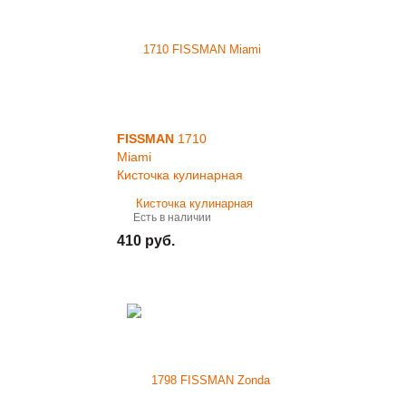
FISSMAN
1710
Miami
Кисточка кулинарная
Есть в наличии
410 руб.