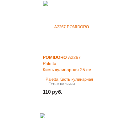
POMIDORO
A2267
Paletta
Кисть кулинарная 25 см
Есть в наличии
110 руб.