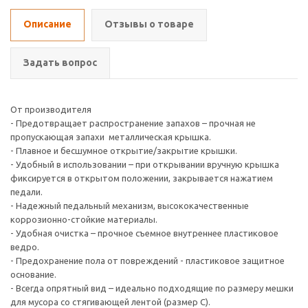
Описание
Отзывы о товаре
Задать вопрос
От производителя
- Предотвращает распространение запахов – прочная не
пропускающая запахи металлическая крышка.
- Плавное и бесшумное открытие/закрытие крышки.
- Удобный в использовании – при открывании вручную крышка
фиксируется в открытом положении, закрывается нажатием
педали.
- Надежный педальный механизм, высококачественные
коррозионно-стойкие материалы.
- Удобная очистка – прочное съемное внутреннее пластиковое
ведро.
- Предохранение пола от повреждений - пластиковое защитное
основание.
- Всегда опрятный вид – идеально подходящие по размеру мешки
для мусора со стягивающей лентой (размер C).