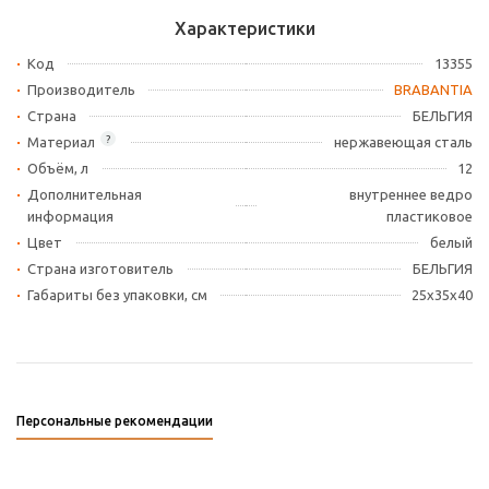
Характеристики
Код
13355
Производитель
BRABANTIA
Страна
БЕЛЬГИЯ
?
Материал
нержавеющая сталь
Объём, л
12
Дополнительная
внутреннее ведро
информация
пластиковое
Цвет
белый
Страна изготовитель
БЕЛЬГИЯ
Габариты без упаковки, см
25x35x40
Персональные рекомендации