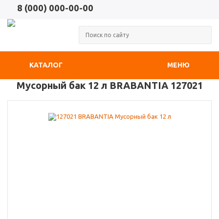
8 (000) 000-00-00
КАТАЛОГ
МЕНЮ
Мусорный бак 12 л BRABANTIA 127021