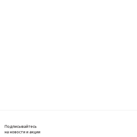
Подписывайтесь
на новости и акции