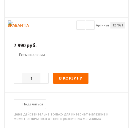
Артикул
127021
7 990 руб.
Есть в наличии
В КОРЗИНУ
Поделиться
Цена действительна только для интернет-магазина и
может отличаться от цен в розничных магазинах