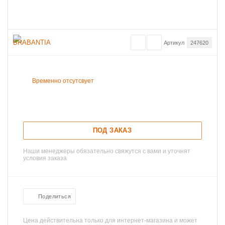
Артикул
247620
Временно отсутсвует
ПОД ЗАКАЗ
Наши менеджеры обязательно свяжутся с вами и уточнят
условия заказа
Поделиться
Цена действительна только для интернет-магазина и может