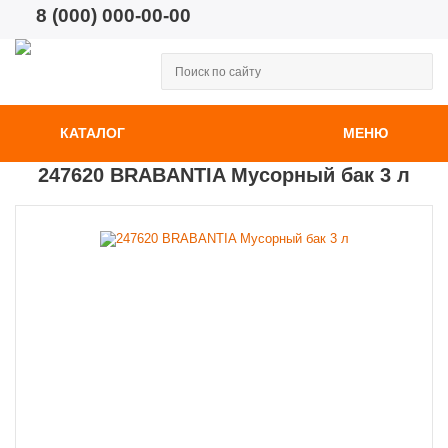
8 (000) 000-00-00
КАТАЛОГ
МЕНЮ
247620 BRABANTIA Мусорный бак 3 л