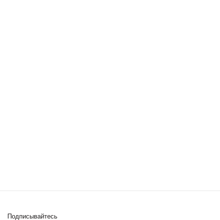
Подписывайтесь