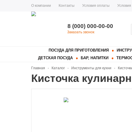
О компании
Контакты
Условия оплаты
Условия
8 (000) 000-00-00
Заказать звонок
ПОСУДА ДЛЯ ПРИГОТОВЛЕНИЯ
ИНСТРУ
ДЕТСКАЯ ПОСУДА
БАР, НАПИТКИ
ТЕРМОС
Главная
-
Каталог
-
Инструменты для кухни
-
Кисточк
Кисточка кулинарн