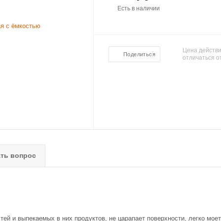
Есть в наличии
Цена действи
Поделиться
отличаться о
ть вопрос
ей и выпекаемых в них продуктов, не царапает поверхности, легко моет