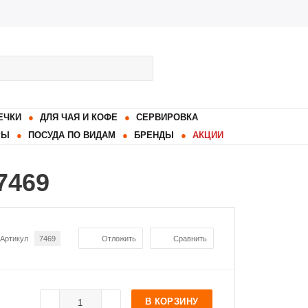
ЕЧКИ
ДЛЯ ЧАЯ И КОФЕ
СЕРВИРОВКА
РЫ
ПОСУДА ПО ВИДАМ
БРЕНДЫ
АКЦИИ
7469
Артикул
7469
Отложить
Сравнить
В КОРЗИНУ