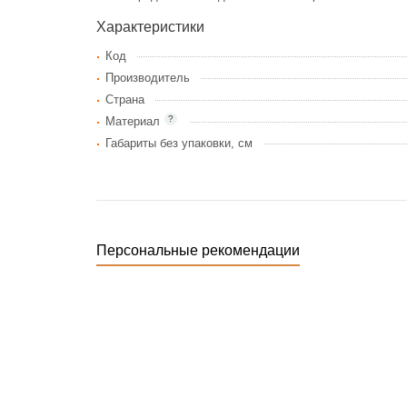
Характеристики
Код
Производитель
Страна
?
Материал
Габариты без упаковки, см
Персональные рекомендации