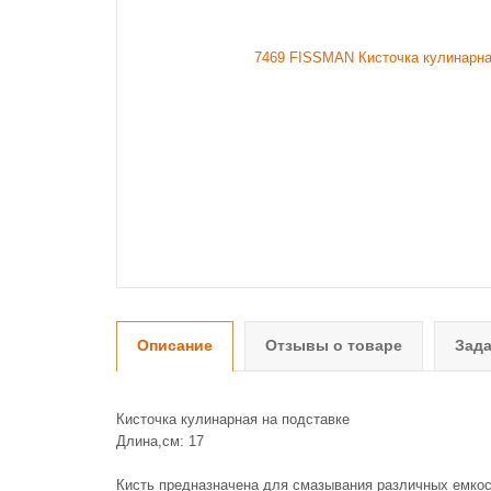
Описание
Отзывы о товаре
Зада
Кисточка кулинарная на подставке
Длина,см: 17
Кисть предназначена для смазывания различных емкост