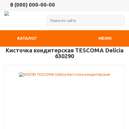
8 (000) 000-00-00
КАТАЛОГ
МЕНЮ
Кисточка кондитерская TESCOMA Delicia
630290