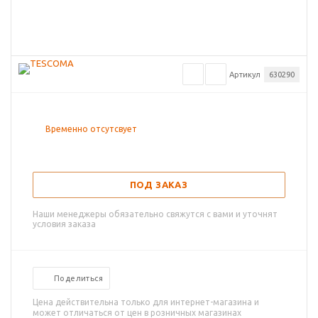
Артикул
630290
Временно отсутсвует
ПОД ЗАКАЗ
Наши менеджеры обязательно свяжутся с вами и уточнят
условия заказа
Поделиться
Цена действительна только для интернет-магазина и
может отличаться от цен в розничных магазинах