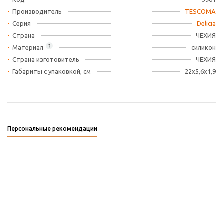
Производитель
TESCOMA
Серия
Delicia
Страна
ЧЕХИЯ
?
Материал
силикон
Страна изготовитель
ЧЕХИЯ
Габариты c упаковкой, см
22x5,6x1,9
Персональные рекомендации