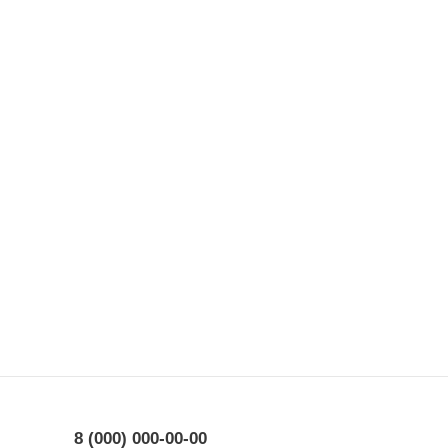
8 (000) 000-00-00