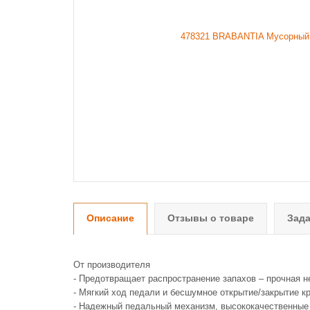
Описание
Отзывы о товаре
Зада
От производителя
- Предотвращает распространение запахов – прочная 
- Мягкий ход педали и бесшумное открытие/закрытие 
- Надежный педальный механизм, высококачественные 