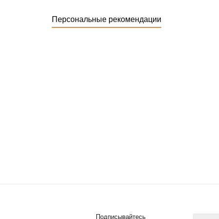
Персональные рекомендации
Подписывайтесь