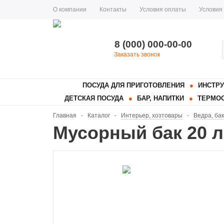
О компании
Контакты
Условия оплаты
Условия
8 (000) 000-00-00
Заказать звонок
ПОСУДА ДЛЯ ПРИГОТОВЛЕНИЯ
ИНСТРУ
ДЕТСКАЯ ПОСУДА
БАР, НАПИТКИ
ТЕРМОС
Главная
-
Каталог
-
Интерьер, хозтовары
-
Ведра, ба
Мусорный бак 20 