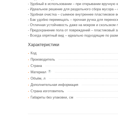
- Удобный в использовании – при открывании вручную
- Идеальное решение для раздельного сбора мусора –
- Удобная очистка – съемное внутреннее пластиковое 
- Бак удобно перемещать – прочная ручка для перено
- Отличная устойчивость даже на мокром и скользком 
- Предохранение пола от повреждений – пластиковый 
- Всегда опрятный вид – идеально подходящие по разм
Характеристики
Код
Производитель
Страна
?
Материал
Объём, л
Дополнительная информация
Страна изготовитель
Габариты без упаковки, см