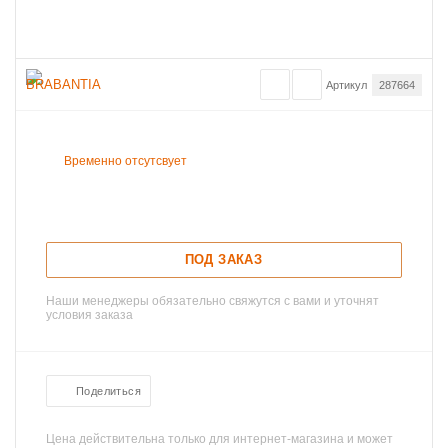
Артикул
287664
Временно отсутсвует
ПОД ЗАКАЗ
Наши менеджеры обязательно свяжутся с вами и уточнят
условия заказа
Поделиться
Цена действительна только для интернет-магазина и может