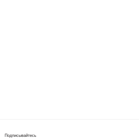
Подписывайтесь