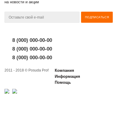
на новости и акции
8 (000) 000-00-00
8 (000) 000-00-00
8 (000) 000-00-00
2011 - 2018 © Posuda Prof
Компания
Информация
Помощь