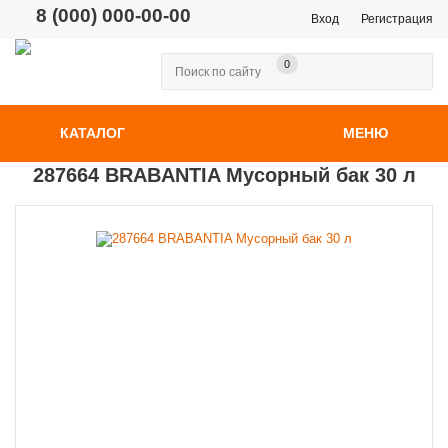
8 (000) 000-00-00
Вход
Регистрация
0
КАТАЛОГ
МЕНЮ
287664 BRABANTIA Мусорный бак 30 л