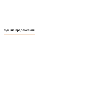
Лучшие предложения