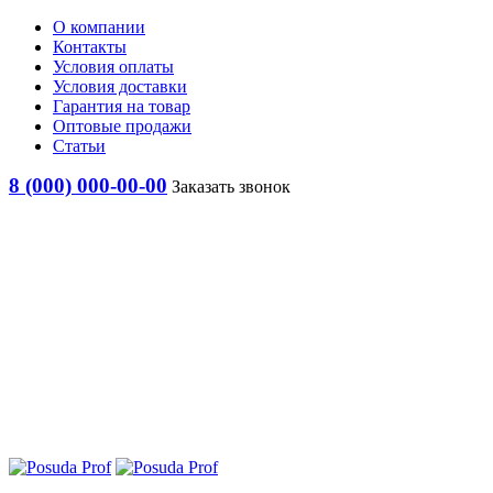
О компании
Контакты
Условия оплаты
Условия доставки
Гарантия на товар
Оптовые продажи
Статьи
8 (000) 000-00-00
Заказать звонок