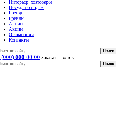
Интерьер, хозтовары
Посуда по видам
Бренды
Бренды
Акции
Акции
О компании
Контакты
 (000) 000-00-00
Заказать звонок