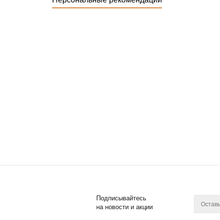
Подписывайтесь
на новости и акции