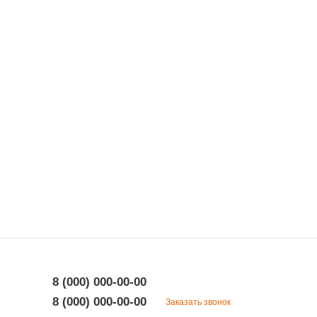
8 (000) 000-00-00
8 (000) 000-00-00
Заказать звонок