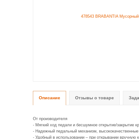
Описание
Отзывы о товаре
Зада
От производителя
- Мягкий ход педали и бесшумное открытие/закрытие 
- Надежный педальный механизм, высококачественные 
- Удобный в использовании – при открывании вручную