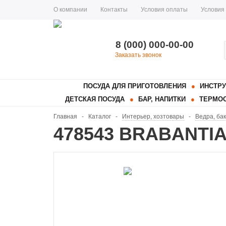
О компании
Контакты
Условия оплаты
Условия
8 (000) 000-00-00
Заказать звонок
ПОСУДА ДЛЯ ПРИГОТОВЛЕНИЯ
ИНСТРУ
ДЕТСКАЯ ПОСУДА
БАР, НАПИТКИ
ТЕРМОС
Главная
-
Каталог
-
Интерьер, хозтовары
-
Ведра, ба
478543 BRABANTIA