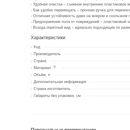
- Удобная очистка – съемное внутреннее пластиковое 
- Бак удобно перемещать – прочная ручка для перено
- Отличная устойчивость даже на мокром и скользком 
- Предохранение пола от повреждений – пластиковый 
- Всегда опрятный вид – идеально подходящие по разм
Характеристики
Код
Производитель
Страна
?
Материал
Объём, л
Дополнительная информация
Страна изготовитель
Габариты без упаковки, см
Персональные рекомендации