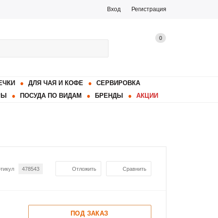
Вход
Регистрация
0
ЕЧКИ
ДЛЯ ЧАЯ И КОФЕ
СЕРВИРОВКА
РЫ
ПОСУДА ПО ВИДАМ
БРЕНДЫ
АКЦИИ
тикул
478543
Отложить
Сравнить
ПОД ЗАКАЗ