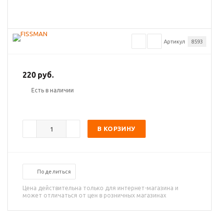
Артикул
8593
220 руб.
Есть в наличии
В КОРЗИНУ
Поделиться
Цена действительна только для интернет-магазина и
может отличаться от цен в розничных магазинах