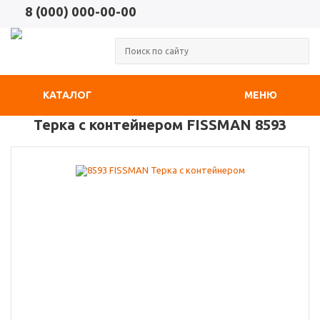
8 (000) 000-00-00
КАТАЛОГ
МЕНЮ
Терка с контейнером FISSMAN 8593