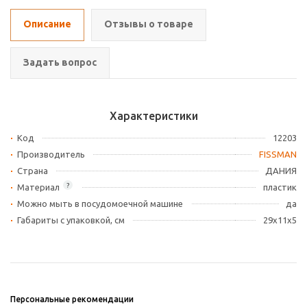
Описание
Отзывы о товаре
Задать вопрос
Характеристики
Код
12203
Производитель
FISSMAN
Страна
ДАНИЯ
?
Материал
пластик
Можно мыть в посудомоечной машине
да
Габариты c упаковкой, см
29x11x5
Персональные рекомендации