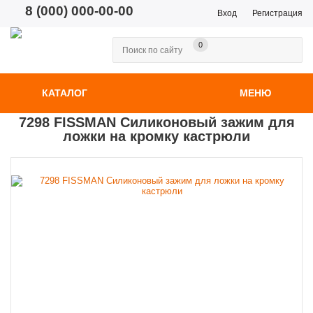
8 (000) 000-00-00
Вход
Регистрация
0
КАТАЛОГ
МЕНЮ
7298 FISSMAN Силиконовый зажим для
ложки на кромку кастрюли