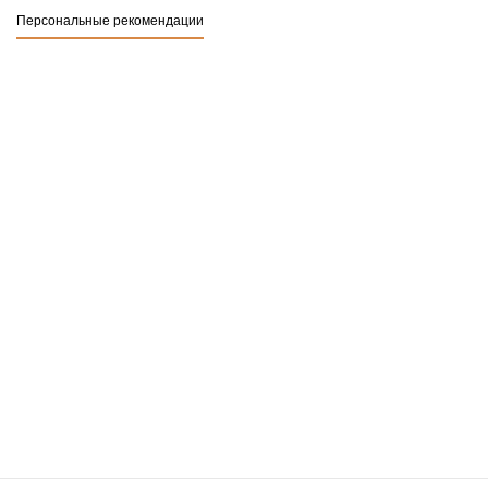
Персональные рекомендации