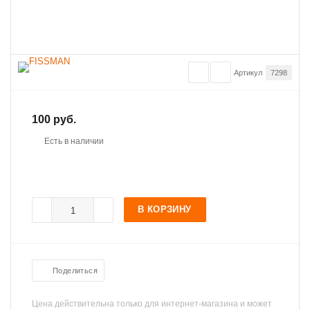
Артикул
7298
100 руб.
Есть в наличии
В КОРЗИНУ
Поделиться
Цена действительна только для интернет-магазина и может