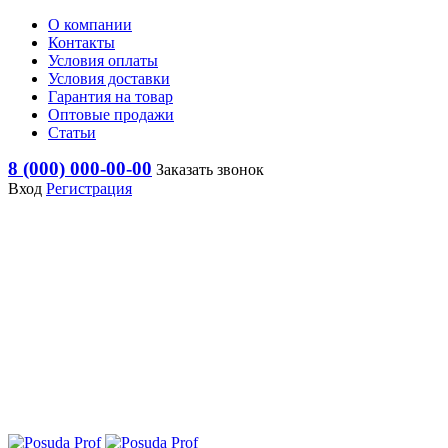
О компании
Контакты
Условия оплаты
Условия доставки
Гарантия на товар
Оптовые продажи
Статьи
8 (000) 000-00-00
Заказать звонок
Вход
Регистрация