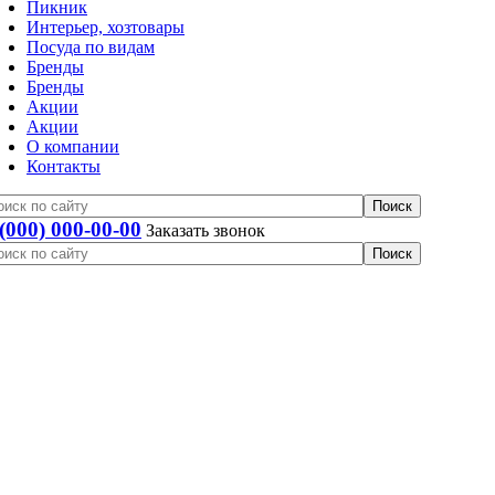
Пикник
Интерьер, хозтовары
Посуда по видам
Бренды
Бренды
Акции
Акции
О компании
Контакты
 (000) 000-00-00
Заказать звонок