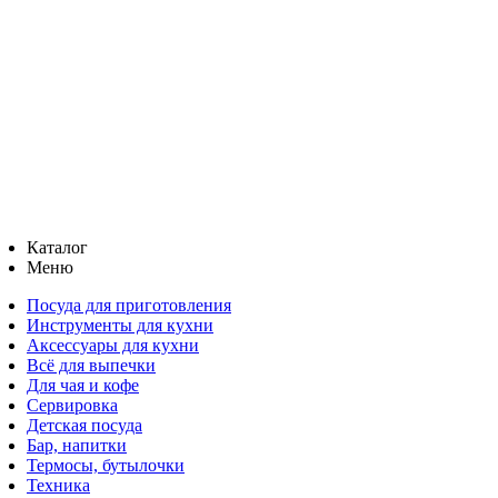
Каталог
Меню
Посуда для приготовления
Инструменты для кухни
Аксессуары для кухни
Всё для выпечки
Для чая и кофе
Сервировка
Детская посуда
Бар, напитки
Термосы, бутылочки
Техника