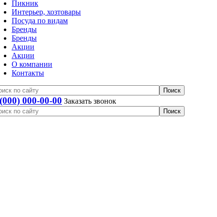
Пикник
Интерьер, хозтовары
Посуда по видам
Бренды
Бренды
Акции
Акции
О компании
Контакты
 (000) 000-00-00
Заказать звонок