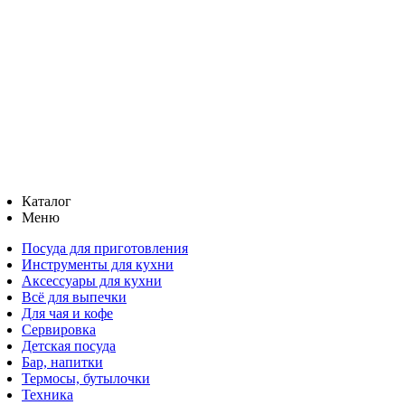
Каталог
Меню
Посуда для приготовления
Инструменты для кухни
Аксессуары для кухни
Всё для выпечки
Для чая и кофе
Сервировка
Детская посуда
Бар, напитки
Термосы, бутылочки
Техника