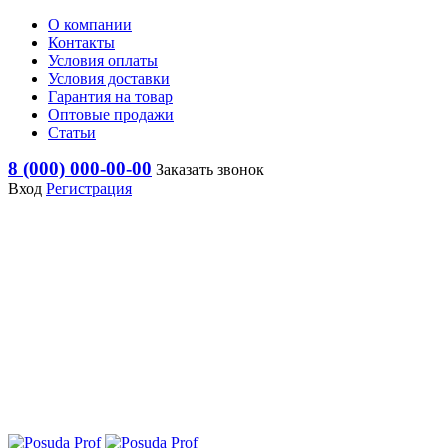
О компании
Контакты
Условия оплаты
Условия доставки
Гарантия на товар
Оптовые продажи
Статьи
8 (000) 000-00-00
Заказать звонок
Вход
Регистрация