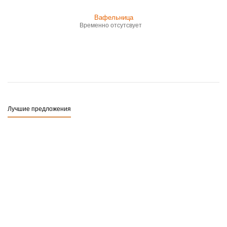
Временно отсутсвует
Лучшие предложения