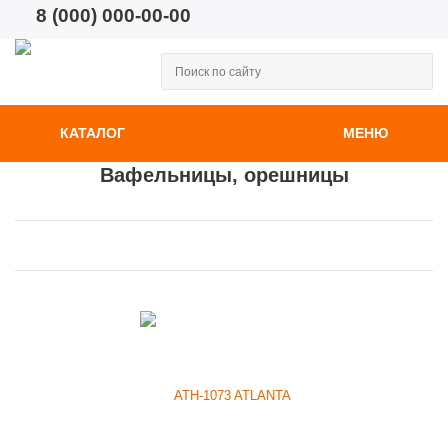
8 (000) 000-00-00
КАТАЛОГ
МЕНЮ
Вафельницы, орешницы