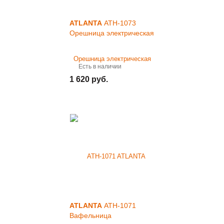
ATLANTA
ATH-1073
Орешница электрическая
Есть в наличии
1 620 руб.
ATLANTA
ATH-1071
Вафельница