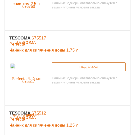
Наши менеджеры обязательно свяжутся с
вами и уточнят условия заказа
TESCOMA
675517
Perfecta
Чайник для кипячения воды 1,75 л
ПОД ЗАКАЗ
Наши менеджеры обязательно свяжутся с
вами и уточнят условия заказа
TESCOMA
675512
Perfecta
Чайник для кипячения воды 1,25 л