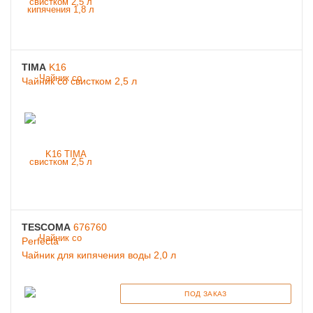
TIMA
K16
Чайник со свистком 2,5 л
TESCOMA
676760
Perfecta
Чайник для кипячения воды 2,0 л
ПОД ЗАКАЗ