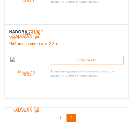
вами и уточнят условия заказа
NADOBA
731002
Virga
Чайник со свистком 2,8 л
ПОД ЗАКАЗ
Наши менеджеры обязательно свяжутся с
вами и уточнят условия заказа
1
2