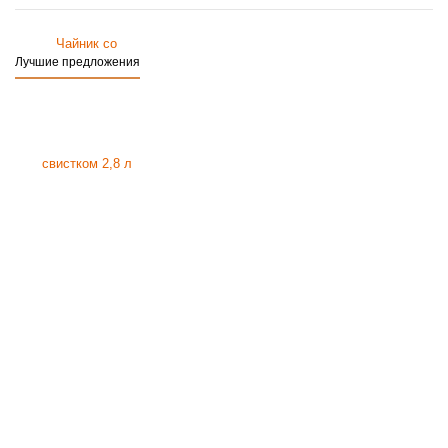
Лучшие предложения