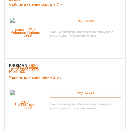
Чайник для кипячения 1,7 л
ПОД ЗАКАЗ
Наши менеджеры обязательно свяжутся с
вами и уточнят условия заказа
FISSMAN
5930
Florence
Чайник для кипячения 2,6 л
ПОД ЗАКАЗ
Наши менеджеры обязательно свяжутся с
вами и уточнят условия заказа