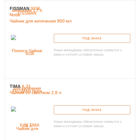
FISSMAN
9336
Notte
Чайник для кипячения 800 мл
ПОД ЗАКАЗ
Наши менеджеры обязательно свяжутся с
вами и уточнят условия заказа
TIMA
К-31
Чайник со свистком 2,8 л
ПОД ЗАКАЗ
Наши менеджеры обязательно свяжутся с
вами и уточнят условия заказа