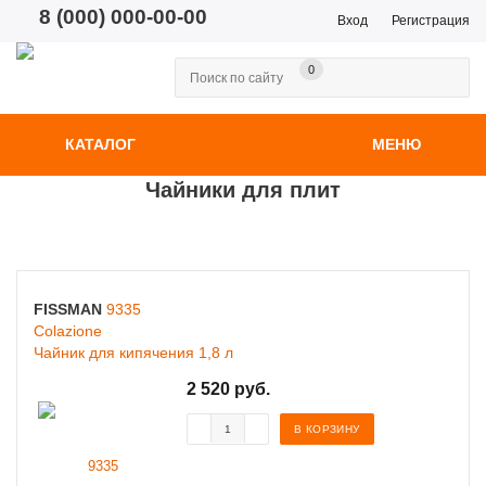
8 (000) 000-00-00
Вход
Регистрация
0
КАТАЛОГ
МЕНЮ
Чайники для плит
FISSMAN
9335
Colazione
Чайник для кипячения 1,8 л
2 520 руб.
В КОРЗИНУ