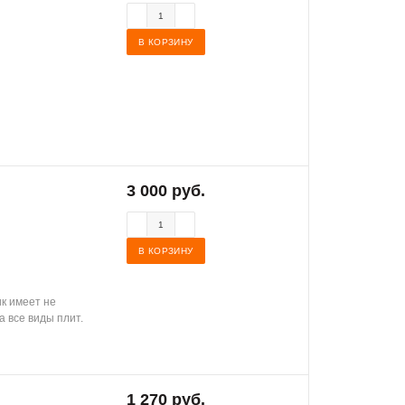
В КОРЗИНУ
3 000 руб.
В КОРЗИНУ
ик имеет не
а все виды плит.
1 270 руб.