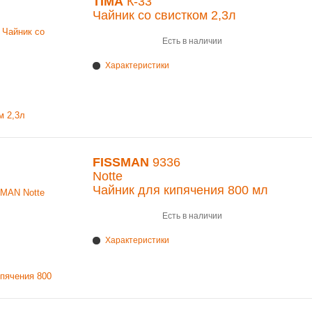
TIMA
К-33
Чайник со свистком 2,3л
Есть в наличии
Характеристики
FISSMAN
9336
Notte
Чайник для кипячения 800 мл
Есть в наличии
Характеристики