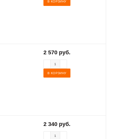
В КОРЗИНУ
2 570 руб.
В КОРЗИНУ
2 340 руб.