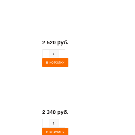
2 520 руб.
В КОРЗИНУ
2 340 руб.
В КОРЗИНУ