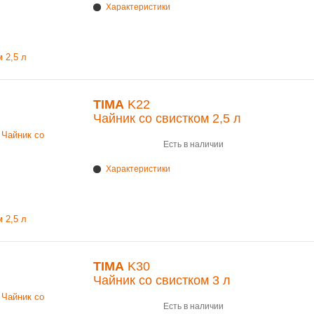
Характеристики
TIMA
K22
Чайник со свистком 2,5 л
Есть в наличии
Характеристики
TIMA
K30
Чайник со свистком 3 л
Есть в наличии