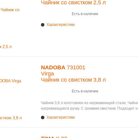
Чайник со свистком 2,5 л
Есть в наличии
Характеристики
NADOBA
731001
Virga
Чайник со свистком 3,8 л
Есть в наличии
Чайник 3,8 л изготовлен из нержавеющей стали. Чайн
нагревающуюся ручку. С громким свистком. Подходит н
Характеристики