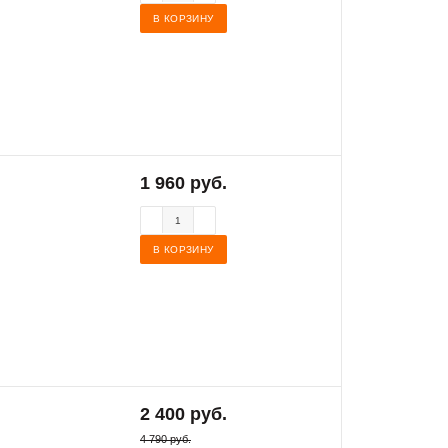
В КОРЗИНУ
1 960 руб.
В КОРЗИНУ
2 400 руб.
4 790 руб.