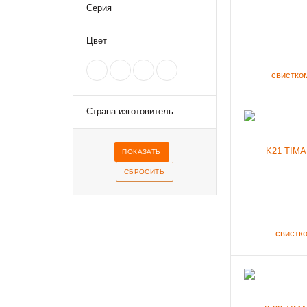
Серия
Цвет
Страна изготовитель