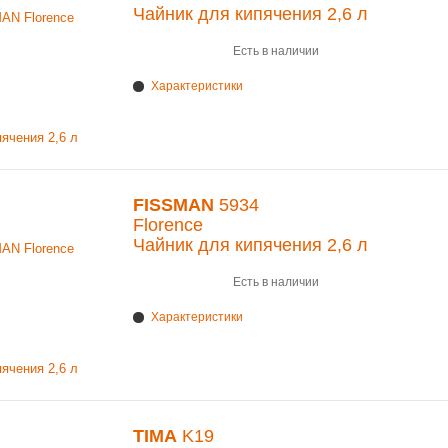
Чайник для кипячения 2,6 л
Есть в наличии
Характеристики
FISSMAN
5934
Florence
Чайник для кипячения 2,6 л
Есть в наличии
Характеристики
TIMA
K19