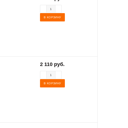
В КОРЗИНУ
2 110 руб.
В КОРЗИНУ