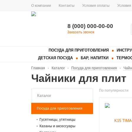
О компании
Контакты
Условия оплаты
Условия
8 (000) 000-00-00
Заказать звонок
ПОСУДА ДЛЯ ПРИГОТОВЛЕНИЯ
ИНСТРУ
ДЕТСКАЯ ПОСУДА
БАР, НАПИТКИ
ТЕРМОС
Главная
-
Каталог
-
Посуда для приготовления
-
Чайн
Чайники для плит
По популярности
Каталог
Посуда для приготовления
Гусятницы, утятницы
Казаны и аксессуары