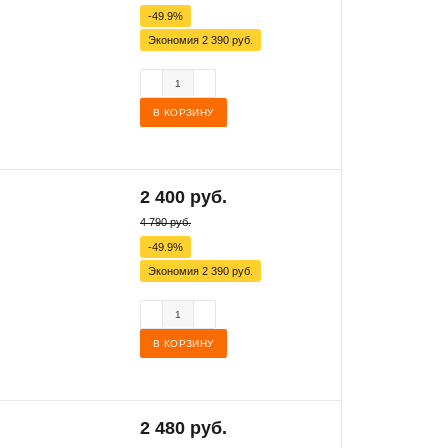
-49.9%
Экономия
2 390 руб.
В КОРЗИНУ
2 400 руб.
4 790 руб.
-49.9%
Экономия
2 390 руб.
В КОРЗИНУ
2 480 руб.