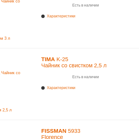
Есть в наличии
Характеристики
TIMA
K-25
Чайник со свистком 2,5 л
Есть в наличии
Характеристики
FISSMAN
5933
Florence