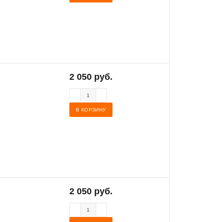
2 050 руб.
В КОРЗИНУ
2 050 руб.