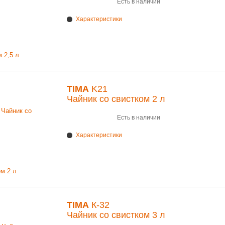
Есть в наличии
Характеристики
TIMA
K21
Чайник со свистком 2 л
Есть в наличии
Характеристики
TIMA
К-32
Чайник со свистком 3 л