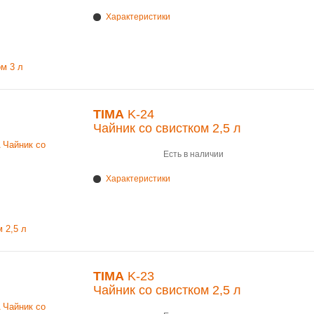
Характеристики
TIMA
K-24
Чайник со свистком 2,5 л
Есть в наличии
Характеристики
TIMA
K-23
Чайник со свистком 2,5 л