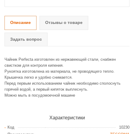
Описание
Отзывы о товаре
Задать вопрос
Чайник Perfecta изготовлен из нержавеющей стали, снабжен
свистком для контроля кипения.
Рукоятка изготовлена из материала, не проводящего тепло.
Крышечка легко и удобно снимается.
Перед первым использованием чайник необходимо сполоснуть
горячей водой, а первый кипяток выплеснуть.
Можно мыть в посудомоечной машине
Характеристики
Код
10230