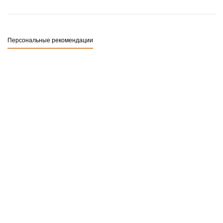
Персональные рекомендации