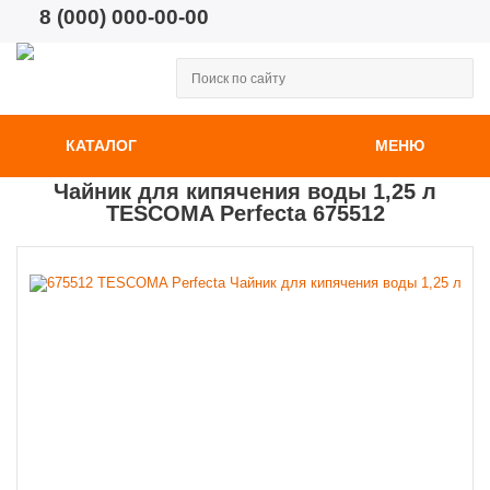
8 (000) 000-00-00
КАТАЛОГ
МЕНЮ
Чайник для кипячения воды 1,25 л
TESCOMA Perfecta 675512