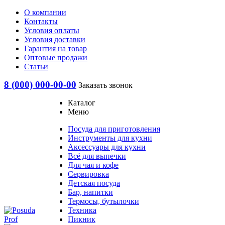
О компании
Контакты
Условия оплаты
Условия доставки
Гарантия на товар
Оптовые продажи
Статьи
8 (000) 000-00-00
Заказать звонок
Каталог
Меню
Посуда для приготовления
Инструменты для кухни
Аксессуары для кухни
Всё для выпечки
Для чая и кофе
Сервировка
Детская посуда
Бар, напитки
Термосы, бутылочки
Техника
Пикник