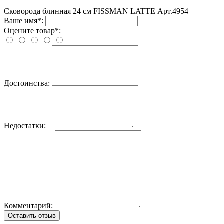
Сковорода блинная 24 cм FISSMAN LATTE Арт.4954
Ваше имя*:
Оцените товар*:
Достоинства:
Недостатки:
Комментарий:
Оставить отзыв