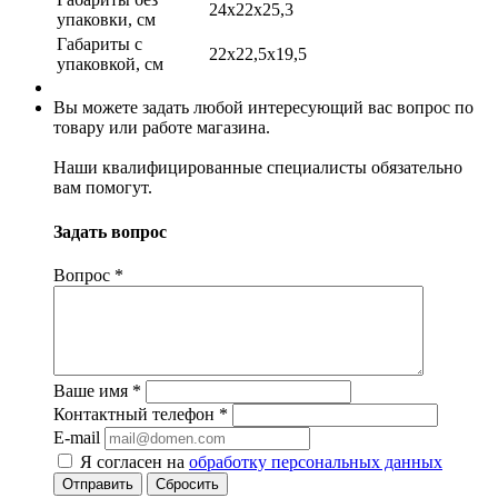
24x22x25,3
упаковки, см
Габариты c
22x22,5x19,5
упаковкой, см
Вы можете задать любой интересующий вас вопрос по
товару или работе магазина.
Наши квалифицированные специалисты обязательно
вам помогут.
Задать вопрос
Вопрос
*
Ваше имя
*
Контактный телефон
*
E-mail
Я согласен на
обработку персональных данных
Отправить
Сбросить