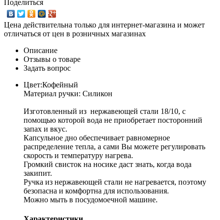
Поделиться
Цена действительна только для интернет-магазина и может
отличаться от цен в розничных магазинах
Описание
Отзывы о товаре
Задать вопрос
Цвет:Кофейный
Материал ручки: Силикон
Изготовленный из нержавеющей стали 18/10, с
помощью которой вода не приобретает посторонний
запах и вкус.
Капсульное дно обеспечивает равномерное
распределение тепла, а сами Вы можете регулировать
скорость и температуру нагрева.
Громкий свисток на носике даст знать, когда вода
закипит.
Ручка из нержавеющей стали не нагревается, поэтому
безопасна и комфортна для использования.
Можно мыть в посудомоечной машине.
Характеристики