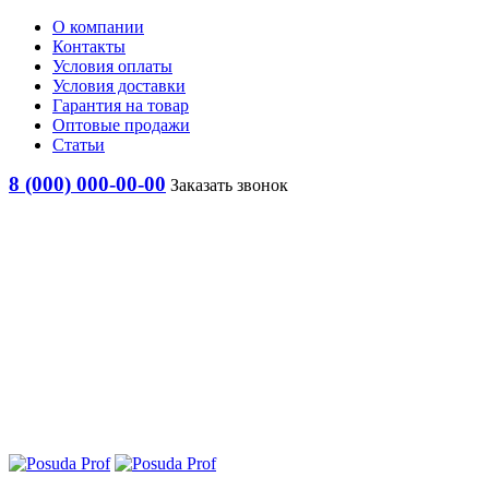
О компании
Контакты
Условия оплаты
Условия доставки
Гарантия на товар
Оптовые продажи
Статьи
8 (000) 000-00-00
Заказать звонок