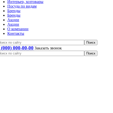
Интерьер, хозтовары
Посуда по видам
Бренды
Бренды
Акции
Акции
О компании
Контакты
 (000) 000-00-00
Заказать звонок