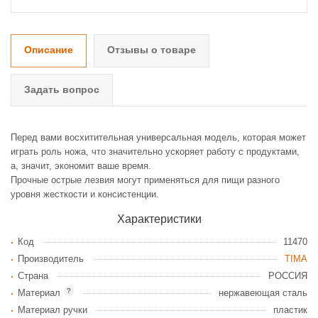
Описание
Отзывы о товаре
Задать вопрос
Перед вами восхитительная универсальная модель, которая может
играть роль ножа, что значительно ускоряет работу с продуктами,
а, значит, экономит ваше время.
Прочные острые лезвия могут применяться для пищи разного
уровня жесткости и консистенции.
Характеристики
Код
11470
Производитель
TIMA
Страна
РОССИЯ
?
Материал
нержавеющая сталь
Материал ручки
пластик