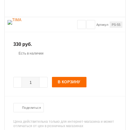
Артикул
PS-55
330 руб.
Есть в наличии
В КОРЗИНУ
Поделиться
Цена действительна только для интернет-магазина и может
отличаться от цен в розничных магазинах