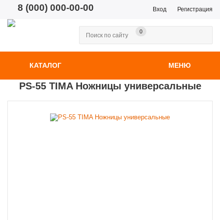
8 (000) 000-00-00
Вход
Регистрация
0
КАТАЛОГ
МЕНЮ
PS-55 TIMA Ножницы универсальные