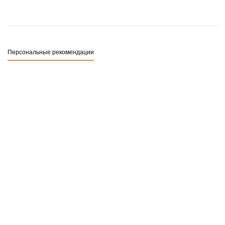
Персональные рекомендации