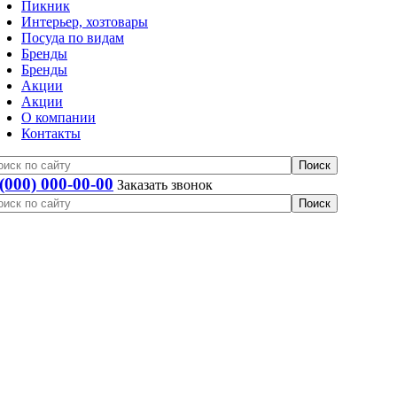
Пикник
Интерьер, хозтовары
Посуда по видам
Бренды
Бренды
Акции
Акции
О компании
Контакты
 (000) 000-00-00
Заказать звонок