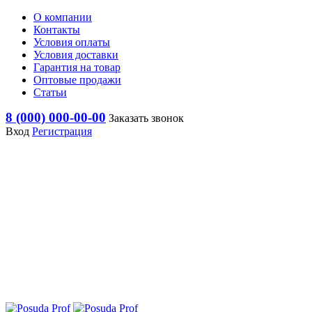
О компании
Контакты
Условия оплаты
Условия доставки
Гарантия на товар
Оптовые продажи
Статьи
8 (000) 000-00-00
Заказать звонок
Вход
Регистрация