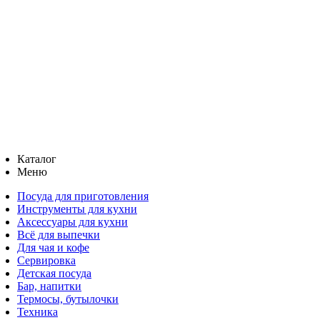
Каталог
Меню
Посуда для приготовления
Инструменты для кухни
Аксессуары для кухни
Всё для выпечки
Для чая и кофе
Сервировка
Детская посуда
Бар, напитки
Термосы, бутылочки
Техника