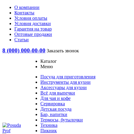
О компании
Контакты
Условия оплаты
Условия доставки
Гарантия на товар
Оптовые продажи
Статьи
8 (000) 000-00-00
Заказать звонок
Каталог
Меню
Посуда для приготовления
Инструменты для кухни
Аксессуары для кухни
Всё для выпечки
Для чая и кофе
Сервировка
Детская посуда
Бар, напитки
Термосы, бутылочки
Техника
Пикник