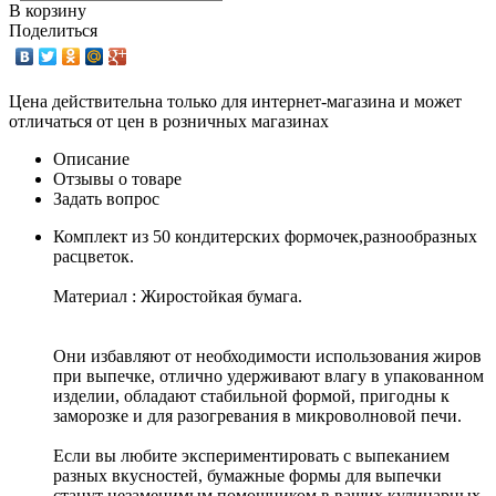
В корзину
Поделиться
Цена действительна только для интернет-магазина и может
отличаться от цен в розничных магазинах
Описание
Отзывы о товаре
Задать вопрос
Комплект из 50 кондитерских формочек,разнообразных
расцветок.
Материал : Жиростойкая бумага.
Они избавляют от необходимости использования жиров
при выпечке, отлично удерживают влагу в упакованном
изделии, обладают стабильной формой, пригодны к
заморозке и для разогревания в микроволновой печи.
Если вы любите экспериментировать с выпеканием
разных вкусностей, бумажные формы для выпечки
станут незаменимым помощником в ваших кулинарных