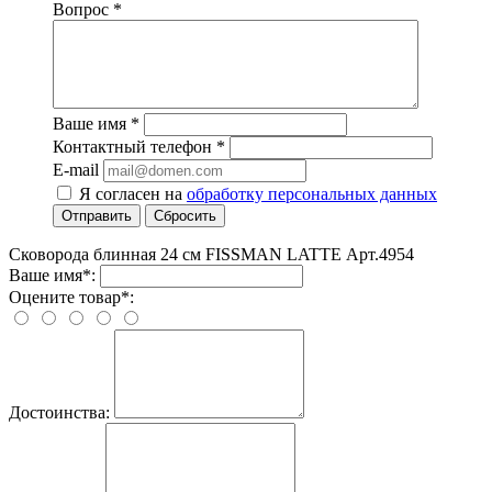
Вопрос
*
Ваше имя
*
Контактный телефон
*
E-mail
Я согласен на
обработку персональных данных
Отправить
Сбросить
Сковорода блинная 24 cм FISSMAN LATTE Арт.4954
Ваше имя*:
Оцените товар*:
Достоинства: