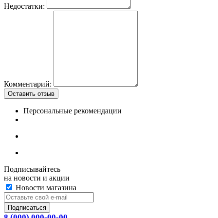
Недостатки:
Комментарий:
Оставить отзыв
Персональные рекомендации
Подписывайтесь
на новости и акции
Новости магазина
8 (000) 000-00-00