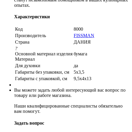
опытах.
Характеристики
Код
8000
Производитель
FISSMAN
Страна
ДАНИЯ
?
Основной материал изделия
бумага
Материал
Для духовки
да
Габариты без упаковки, см
5x3,5
Габариты c упаковкой, см
9,5x4x13
Вы можете задать любой интересующий вас вопрос по
товару или работе магазина.
Наши квалифицированные специалисты обязательно
вам помогут.
Задать вопрос