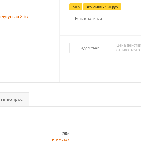
-50%
Экономия
2 920 руб.
Есть в наличии
Цена действи
Поделиться
отличаться о
ть вопрос
2650