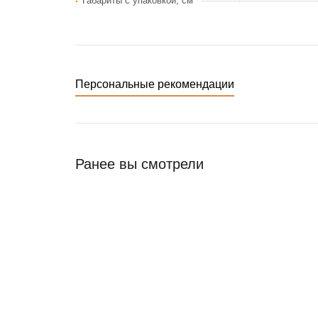
Габариты c упаковкой, см
Персональные рекомендации
Ранее вы смотрели