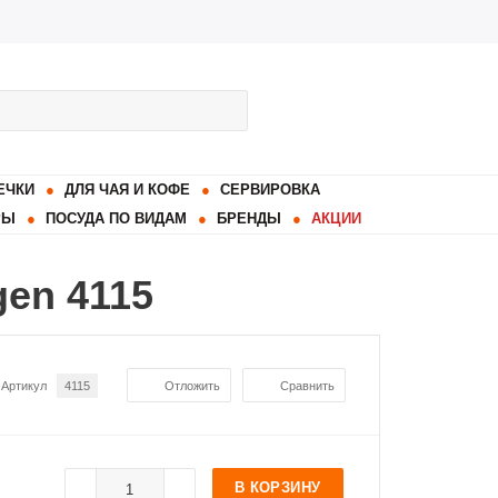
ЕЧКИ
ДЛЯ ЧАЯ И КОФЕ
СЕРВИРОВКА
РЫ
ПОСУДА ПО ВИДАМ
БРЕНДЫ
АКЦИИ
en 4115
Артикул
4115
Отложить
Сравнить
В КОРЗИНУ