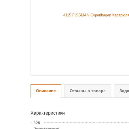
Описание
Отзывы о товаре
Зада
Характеристики
Код