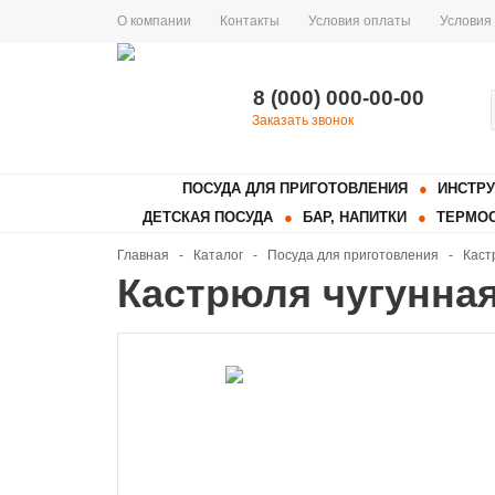
О компании
Контакты
Условия оплаты
Условия
8 (000) 000-00-00
Заказать звонок
ПОСУДА ДЛЯ ПРИГОТОВЛЕНИЯ
ИНСТРУ
ДЕТСКАЯ ПОСУДА
БАР, НАПИТКИ
ТЕРМОС
Главная
-
Каталог
-
Посуда для приготовления
-
Каст
Кастрюля чугунная