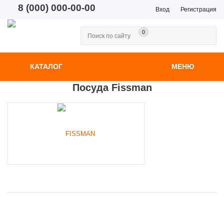
8 (000) 000-00-00
Вход
Регистрация
0
КАТАЛОГ
МЕНЮ
Посуда Fissman