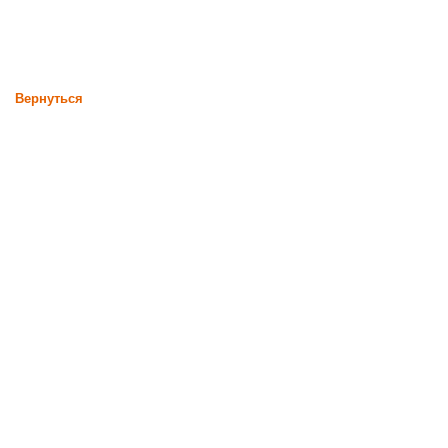
Вернуться