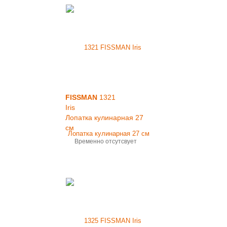
FISSMAN
1321
Iris
Лопатка кулинарная 27
см
Временно отсутсвует