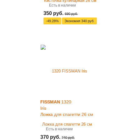
Есть в наличии
350 руб.
690 руб.
-49.28%
Экономия
340 руб.
FISSMAN
1320
Iris
Ложка для спагетти 26 см
Есть в наличии
370 руб.
740 руб.