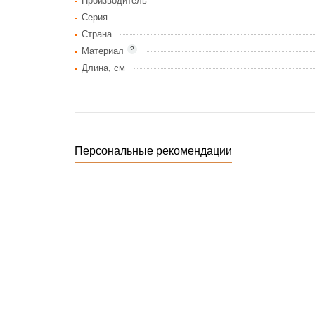
Производитель
Серия
Страна
?
Материал
Длина, см
Персональные рекомендации