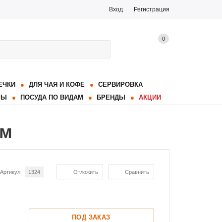
Вход
Регистрация
0
ЕЧКИ
ДЛЯ ЧАЯ И КОФЕ
СЕРВИРОВКА
РЫ
ПОСУДА ПО ВИДАМ
БРЕНДЫ
АКЦИИ
см
Артикул
1324
Отложить
Сравнить
ПОД ЗАКАЗ