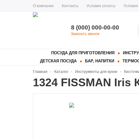
О компании
Контакты
Условия оплаты
Условия
8 (000) 000-00-00
Заказать звонок
ПОСУДА ДЛЯ ПРИГОТОВЛЕНИЯ
ИНСТРУ
ДЕТСКАЯ ПОСУДА
БАР, НАПИТКИ
ТЕРМОС
Главная
-
Каталог
-
Инструменты для кухни
-
Кисточк
1324 FISSMAN Iris 