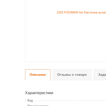
Описание
Отзывы о товаре
Зада
Характеристики
Код