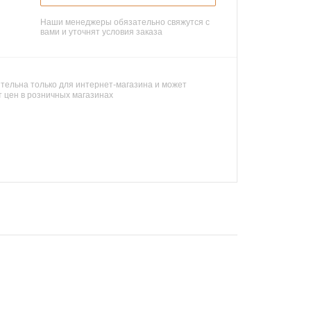
Наши менеджеры обязательно свяжутся с
вами и уточнят условия заказа
тельна только для интернет-магазина и может
т цен в розничных магазинах