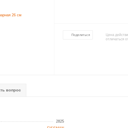
Цена действи
Поделиться
отличаться о
ть вопрос
2825