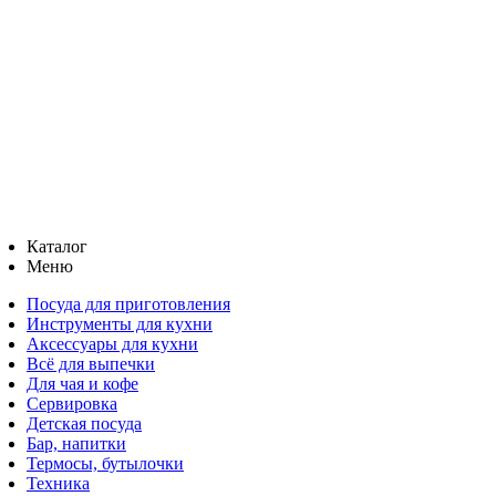
Каталог
Меню
Посуда для приготовления
Инструменты для кухни
Аксессуары для кухни
Всё для выпечки
Для чая и кофе
Сервировка
Детская посуда
Бар, напитки
Термосы, бутылочки
Техника