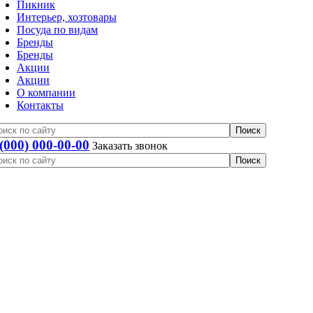
Пикник
Интерьер, хозтовары
Посуда по видам
Бренды
Бренды
Акции
Акции
О компании
Контакты
 (000) 000-00-00
Заказать звонок