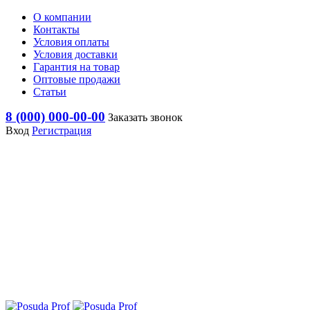
О компании
Контакты
Условия оплаты
Условия доставки
Гарантия на товар
Оптовые продажи
Статьи
8 (000) 000-00-00
Заказать звонок
Вход
Регистрация