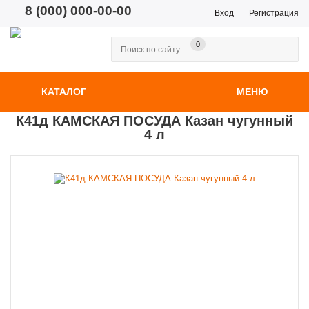
8 (000) 000-00-00
Вход
Регистрация
0
КАТАЛОГ
МЕНЮ
К41д КАМСКАЯ ПОСУДА Казан чугунный
4 л