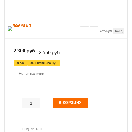
Артикул
К41д
2 300 руб.
2 550 руб.
-9.8%
Экономия
250 руб.
Есть в наличии
В КОРЗИНУ
Поделиться