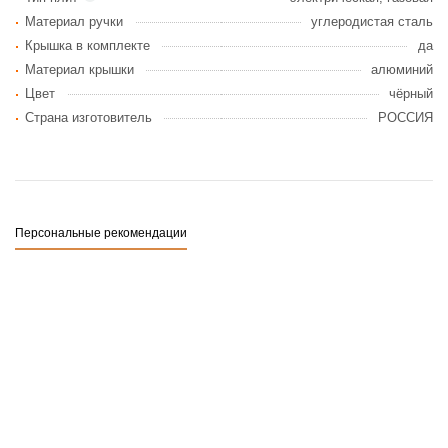
Материал ручки
углеродистая сталь
Крышка в комплекте
да
Материал крышки
алюминий
Цвет
чёрный
Страна изготовитель
РОССИЯ
Персональные рекомендации