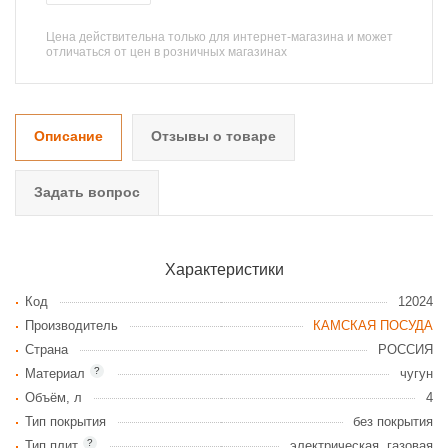
Цена действительна только для интернет-магазина и может
отличаться от цен в розничных магазинах
Описание
Отзывы о товаре
Задать вопрос
Характеристики
Код
12024
Производитель
КАМСКАЯ ПОСУДА
Страна
РОССИЯ
?
Материал
чугун
Объём, л
4
Тип покрытия
без покрытия
?
Тип плит
электрическая, газовая