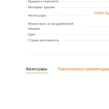
Крышка в комплекте
Материал крышки
154920 Шу
Аксессуары
Можно мыть в посудомоечной
машине
Цвет
Страна изготовитель
Аксессуары
Персональные рекомендац