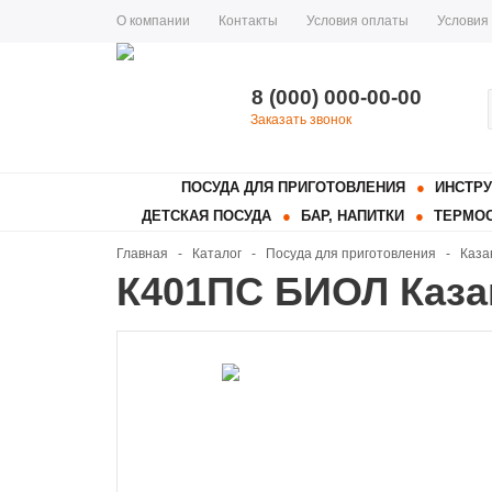
О компании
Контакты
Условия оплаты
Условия
8 (000) 000-00-00
Заказать звонок
ПОСУДА ДЛЯ ПРИГОТОВЛЕНИЯ
ИНСТРУ
ДЕТСКАЯ ПОСУДА
БАР, НАПИТКИ
ТЕРМОС
Главная
-
Каталог
-
Посуда для приготовления
-
Каза
К401ПС БИОЛ Казан