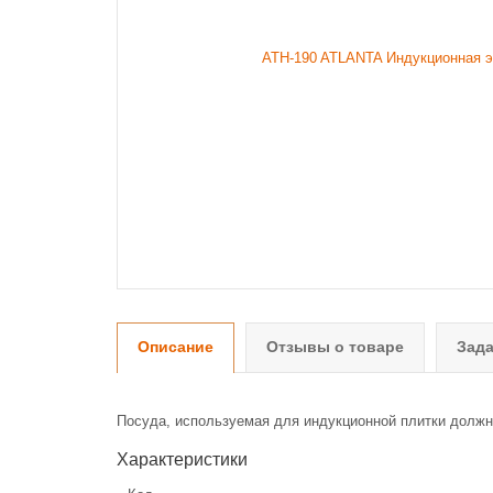
Описание
Отзывы о товаре
Зада
Посуда, используемая для индукционной плитки долж
Характеристики