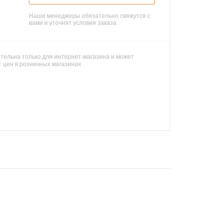
Наши менеджеры обязательно свяжутся с
вами и уточнят условия заказа
тельна только для интернет-магазина и может
т цен в розничных магазинах