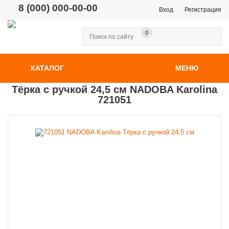
8 (000) 000-00-00
Вход
Регистрация
0
КАТАЛОГ
МЕНЮ
Тёрка с ручкой 24,5 см NADOBA Karolina
721051