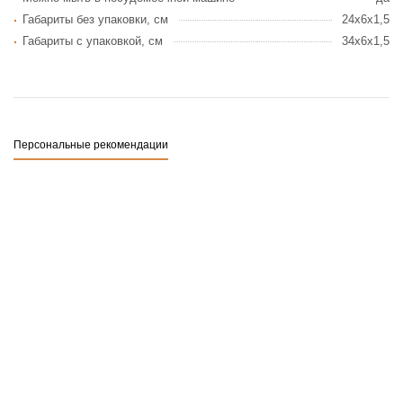
Габариты без упаковки, см
24x6x1,5
Габариты c упаковкой, см
34x6x1,5
Персональные рекомендации