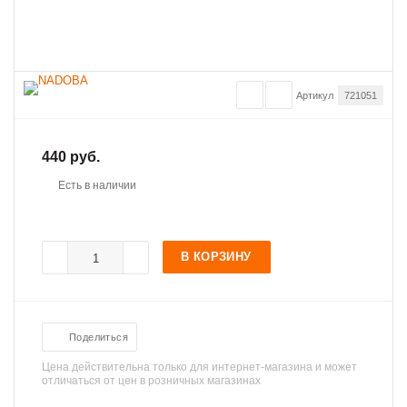
Артикул
721051
440 руб.
Есть в наличии
В КОРЗИНУ
Поделиться
Цена действительна только для интернет-магазина и может
отличаться от цен в розничных магазинах