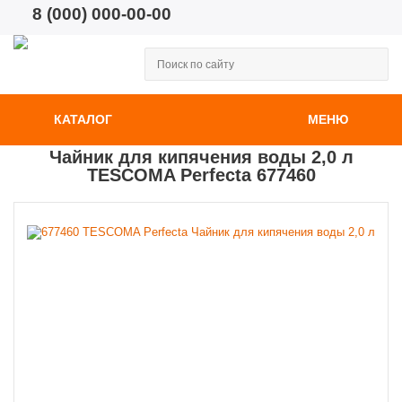
8 (000) 000-00-00
КАТАЛОГ
МЕНЮ
Чайник для кипячения воды 2,0 л
TESCOMA Perfecta 677460