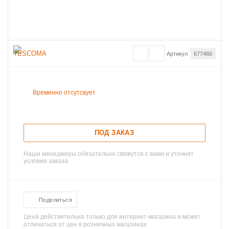
Артикул
677460
Временно отсутсвует
ПОД ЗАКАЗ
Наши менеджеры обязательно свяжутся с вами и уточнят
условия заказа
Поделиться
Цена действительна только для интернет-магазина и может
отличаться от цен в розничных магазинах