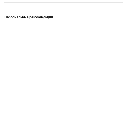
Персональные рекомендации