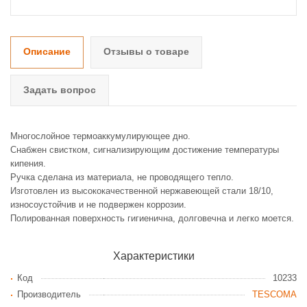
Описание
Отзывы о товаре
Задать вопрос
Многослойное термоаккумулирующее дно.
Снабжен свистком, сигнализирующим достижение температуры
кипения.
Ручка сделана из материала, не проводящего тепло.
Изготовлен из высококачественной нержавеющей стали 18/10,
износоустойчив и не подвержен коррозии.
Полированная поверхность гигиенична, долговечна и легко моется.
Характеристики
Код
10233
Производитель
TESCOMA