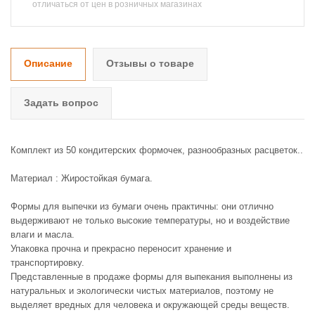
отличаться от цен в розничных магазинах
Описание
Отзывы о товаре
Задать вопрос
Комплект из 50 кондитерских формочек, разнообразных расцветок..
Материал : Жиростойкая бумага.
Формы для выпечки из бумаги очень практичны: они отлично
выдерживают не только высокие температуры, но и воздействие
влаги и масла.
Упаковка прочна и прекрасно переносит хранение и
транспортировку.
Представленные в продаже формы для выпекания выполнены из
натуральных и экологически чистых материалов, поэтому не
выделяет вредных для человека и окружающей среды веществ.