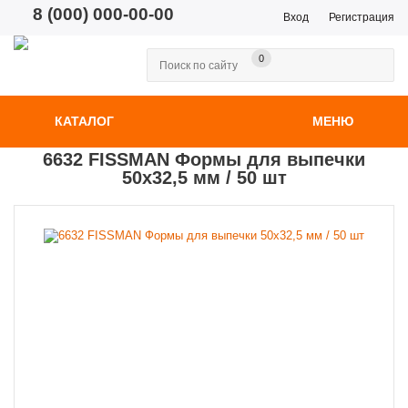
8 (000) 000-00-00
Вход
Регистрация
0
КАТАЛОГ
МЕНЮ
6632 FISSMAN Формы для выпечки
50x32,5 мм / 50 шт