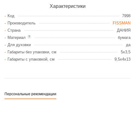
Характеристики
Код
7998
Производитель
FISSMAN
Страна
ДАНИЯ
?
Материал
бумага
Для духовки
да
Габариты без упаковки, см
5x3,5
Габариты c упаковкой, см
9,5x4x13
Персональные рекомендации