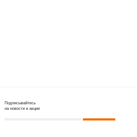
Подписывайтесь
на новости и акции