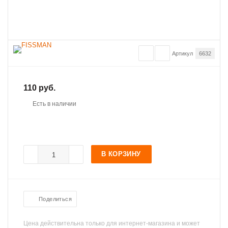
Артикул
6632
110 руб.
Есть в наличии
В КОРЗИНУ
Поделиться
Цена действительна только для интернет-магазина и может