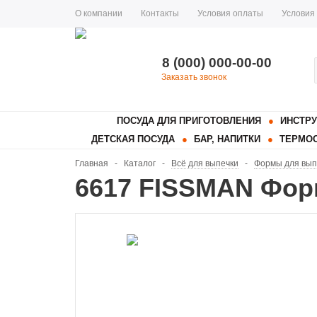
О компании
Контакты
Условия оплаты
Условия
8 (000) 000-00-00
Заказать звонок
ПОСУДА ДЛЯ ПРИГОТОВЛЕНИЯ
ИНСТРУ
ДЕТСКАЯ ПОСУДА
БАР, НАПИТКИ
ТЕРМОС
Главная
-
Каталог
-
Всё для выпечки
-
Формы для вып
6617 FISSMAN Форм