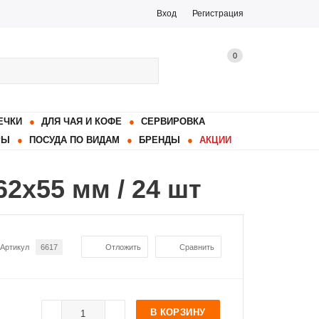
Вход
Регистрация
0
ЕЧКИ
ДЛЯ ЧАЯ И КОФЕ
СЕРВИРОВКА
РЫ
ПОСУДА ПО ВИДАМ
БРЕНДЫ
АКЦИИ
2x55 мм / 24 шт
Артикул
6617
Отложить
Сравнить
В КОРЗИНУ