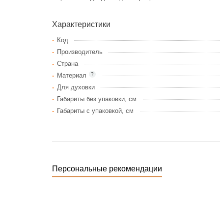
Характеристики
Код
Производитель
Страна
?
Материал
Для духовки
Габариты без упаковки, см
Габариты c упаковкой, см
Персональные рекомендации