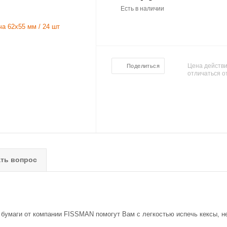
Есть в наличии
Цена действи
Поделиться
отличаться о
ть вопрос
бумаги от компании FISSMAN помогут Вам с легкостью испечь кексы, не