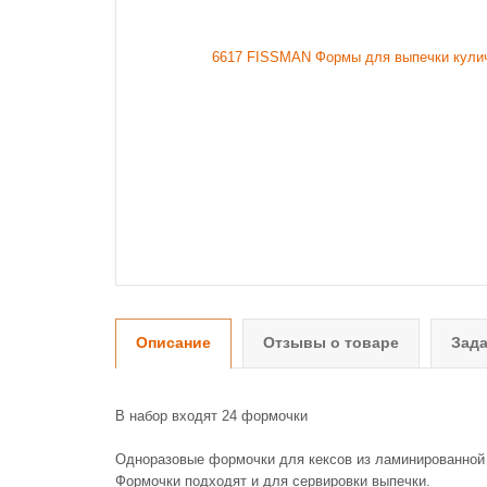
Описание
Отзывы о товаре
Зада
В набор входят 24 формочки
Одноразовые формочки для кексов из ламинированной 
Формочки подходят и для сервировки выпечки.