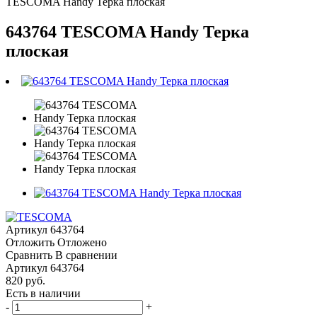
TESCOMA Handy Терка плоская
643764 TESCOMA Handy Терка
плоская
Артикул
643764
Отложить
Отложено
Сравнить
В сравнении
Артикул
643764
820 руб.
Есть в наличии
-
+