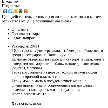
В корзину
Поделиться
Цена действительна только для интернет-магазина и может
отличаться от цен в розничных магазинах
Описание
Отзывы о товаре
Задать вопрос
Размер,см: 28х11
Тёрка плоская, универсальная займет достойное место
среди аксессуаров на Вашей кухне.
Крупные отверстия на тёрке для огурцов и сыра, малые
отверстия для моркови и яблок, лезвие для ломтиков
(огурцы, морковь).
Тёрка изготовлена из первоклассной нержавеющей
стали и прочной пластмассы.
Тёрку можно мыть в посудомоечной машине.
Очень практичный и современный дизайн делает
изделие весьма простым в эксплуатации.
Цвет в ассортименте.
Характеристики