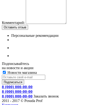
Комментарий:
Оставить отзыв
Персональные рекомендации
Подписывайтесь
на новости и акции
Новости магазина
8 (000) 000-00-00
8 (000) 000-00-00
8 (000) 000-00-00
Заказать звонок
2011 - 2017 © Posuda Prof
Компания