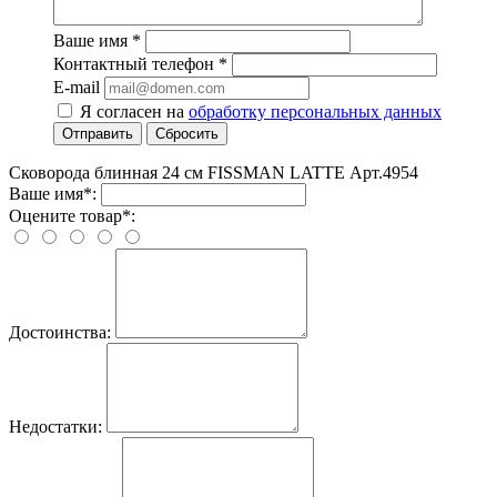
Ваше имя
*
Контактный телефон
*
E-mail
Я согласен на
обработку персональных данных
Отправить
Сбросить
Сковорода блинная 24 cм FISSMAN LATTE Арт.4954
Ваше имя*:
Оцените товар*:
Достоинства:
Недостатки: