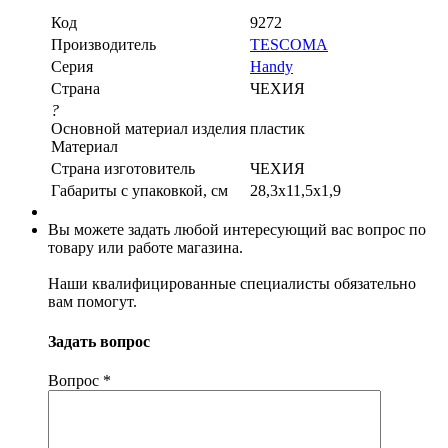
Код
9272
Производитель
TESCOMA
Серия
Handy
Страна
ЧЕХИЯ
?
Основной материал изделия
пластик
Материал
Страна изготовитель
ЧЕХИЯ
Габариты c упаковкой, см
28,3x11,5x1,9
Вы можете задать любой интересующий вас вопрос по
товару или работе магазина.
Наши квалифицированные специалисты обязательно
вам помогут.
Задать вопрос
Вопрос
*