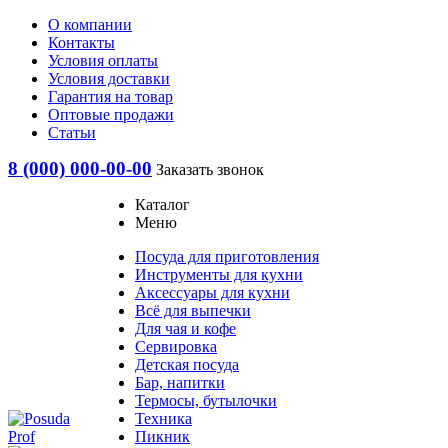
О компании
Контакты
Условия оплаты
Условия доставки
Гарантия на товар
Оптовые продажи
Статьи
8 (000) 000-00-00
Заказать звонок
Каталог
Меню
Посуда для приготовления
Инструменты для кухни
Аксессуары для кухни
Всё для выпечки
Для чая и кофе
Сервировка
Детская посуда
Бар, напитки
Термосы, бутылочки
Техника
Пикник