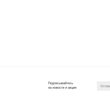
Подписывайтесь
на новости и акции