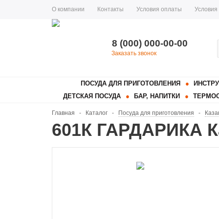
О компании
Контакты
Условия оплаты
Условия
8 (000) 000-00-00
Заказать звонок
ПОСУДА ДЛЯ ПРИГОТОВЛЕНИЯ
ИНСТРУ
ДЕТСКАЯ ПОСУДА
БАР, НАПИТКИ
ТЕРМОС
Главная
-
Каталог
-
Посуда для приготовления
-
Каза
601К ГАРДАРИКА К