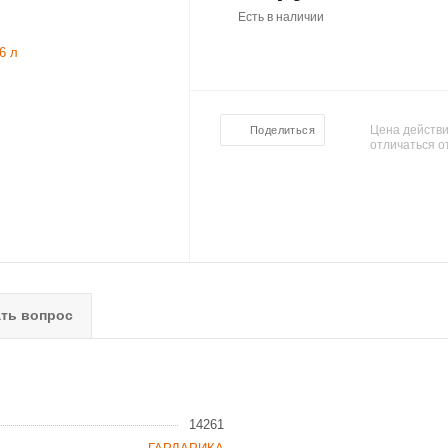
Есть в наличии
Цена действи
Поделиться
отличаться о
ть вопрос
14261