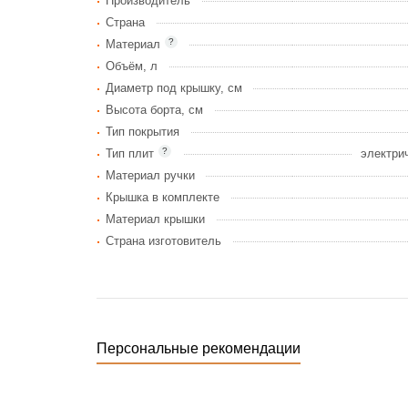
Производитель
Страна
?
Материал
Объём, л
Диаметр под крышку, см
Высота борта, см
Тип покрытия
?
Тип плит
электри
Материал ручки
Крышка в комплекте
Материал крышки
Страна изготовитель
Персональные рекомендации