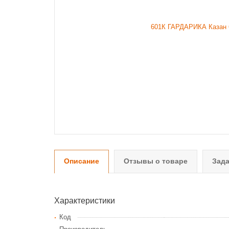
Описание
Отзывы о товаре
Зада
Характеристики
Код