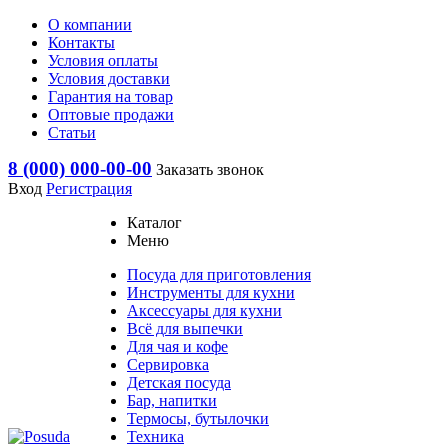
О компании
Контакты
Условия оплаты
Условия доставки
Гарантия на товар
Оптовые продажи
Статьи
8 (000) 000-00-00
Заказать звонок
Вход
Регистрация
Каталог
Меню
Посуда для приготовления
Инструменты для кухни
Аксессуары для кухни
Всё для выпечки
Для чая и кофе
Сервировка
Детская посуда
Бар, напитки
Термосы, бутылочки
Техника