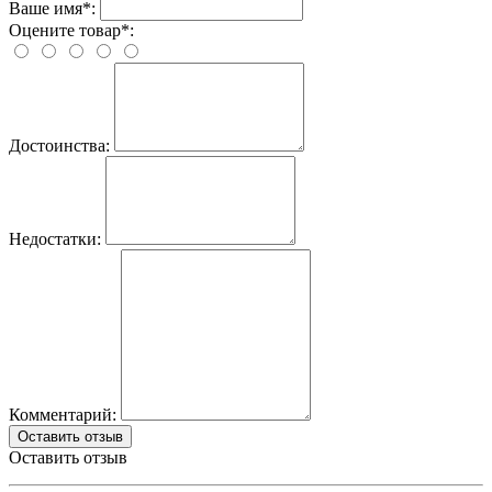
Ваше имя*:
Оцените товар*:
Достоинства:
Недостатки:
Комментарий:
Оставить отзыв
Оставить отзыв