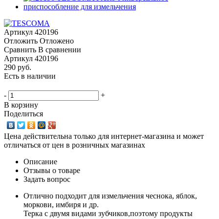
Артикул
420196
Отложить
Отложено
Сравнить
В сравнении
Артикул
420196
290 руб.
Есть в наличии
-
+
В корзину
Поделиться
Цена действительна только для интернет-магазина и может
отличаться от цен в розничных магазинах
Описание
Отзывы о товаре
Задать вопрос
Отлично подходит для измельчения чеснока, яблок,
моркови, имбиря и др.
Терка с двумя видами зубчиков,поэтому продукты