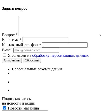
Задать вопрос
Вопрос
*
Ваше имя
*
Контактный телефон
*
E-mail
Я согласен на
обработку персональных данных
Отправить
Сбросить
Персональные рекомендации
Подписывайтесь
на новости и акции
Новости магазина