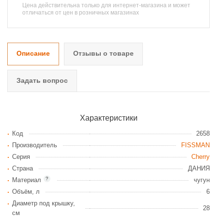
Цена действительна только для интернет-магазина и может
отличаться от цен в розничных магазинах
Описание
Отзывы о товаре
Задать вопрос
Характеристики
Код
2658
Производитель
FISSMAN
Серия
Cherry
Страна
ДАНИЯ
?
Материал
чугун
Объём, л
6
Диаметр под крышку,
28
см