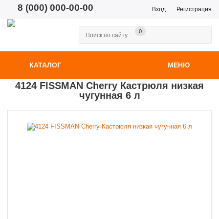
8 (000) 000-00-00
Вход
Регистрация
0
КАТАЛОГ
МЕНЮ
4124 FISSMAN Cherry Кастрюля низкая
чугунная 6 л