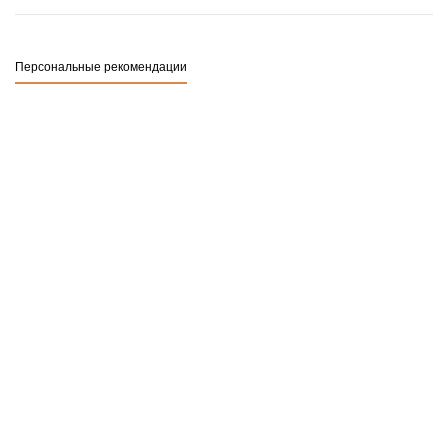
Персональные рекомендации