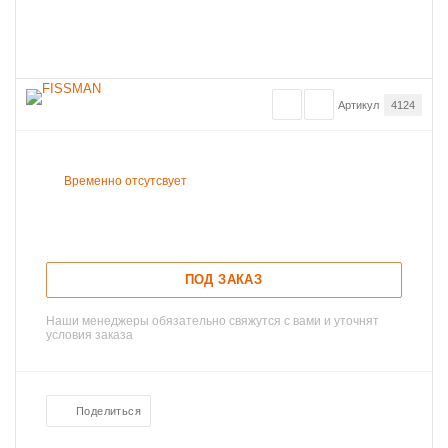
Артикул
4124
Временно отсутсвует
ПОД ЗАКАЗ
Наши менеджеры обязательно свяжутся с вами и уточнят
условия заказа
Поделиться