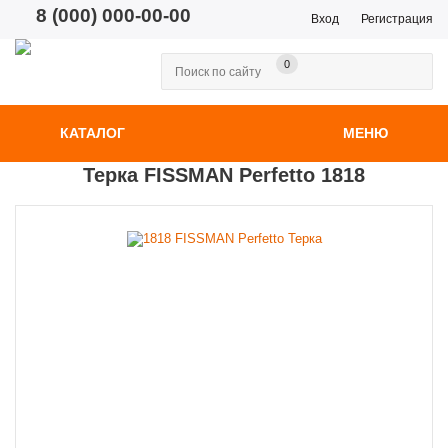
8 (000) 000-00-00
Вход
Регистрация
0
КАТАЛОГ
МЕНЮ
Терка FISSMAN Perfetto 1818