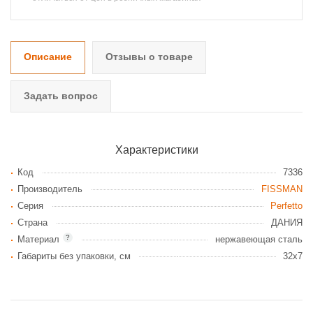
Описание
Отзывы о товаре
Задать вопрос
Характеристики
Код
7336
Производитель
FISSMAN
Серия
Perfetto
Страна
ДАНИЯ
?
Материал
нержавеющая сталь
Габариты без упаковки, см
32x7