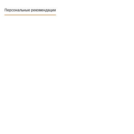
Персональные рекомендации