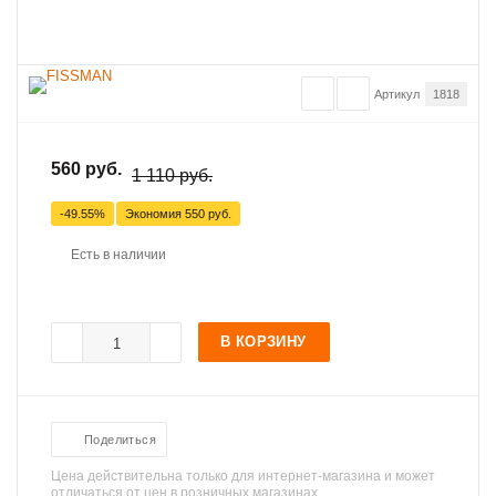
Артикул
1818
560 руб.
1 110 руб.
-49.55%
Экономия
550 руб.
Есть в наличии
В КОРЗИНУ
Поделиться
Цена действительна только для интернет-магазина и может
отличаться от цен в розничных магазинах