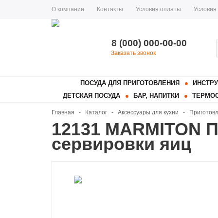
О компании
Контакты
Условия оплаты
Условия
8 (000) 000-00-00
Заказать звонок
ПОСУДА ДЛЯ ПРИГОТОВЛЕНИЯ
ИНСТРУ
ДЕТСКАЯ ПОСУДА
БАР, НАПИТКИ
ТЕРМОС
Главная
-
Каталог
-
Аксессуары для кухни
-
Приготов
12131 MARMITON П
сервировки яиц