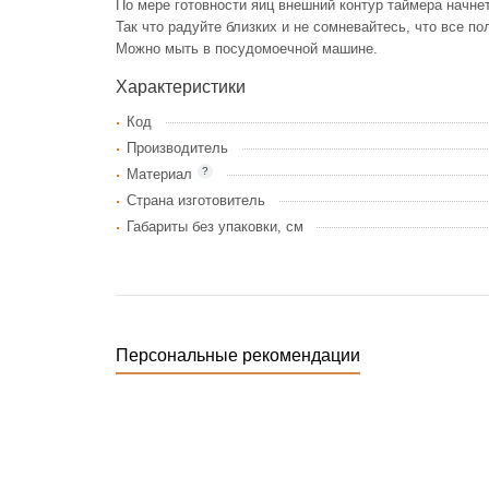
По мере готовности яиц внешний контур таймера начнет
Так что радуйте близких и не сомневайтесь, что все п
Можно мыть в посудомоечной машине.
Характеристики
Код
Производитель
?
Материал
Страна изготовитель
Габариты без упаковки, см
Персональные рекомендации