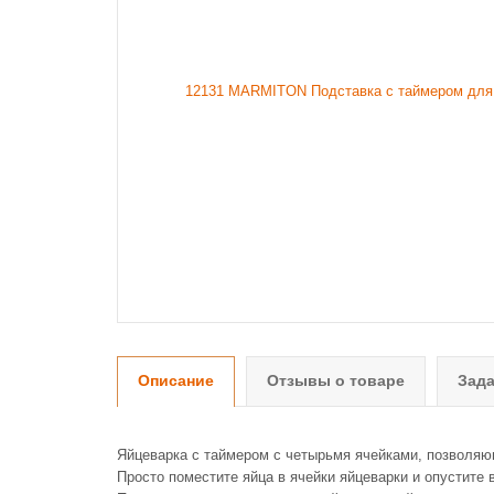
Описание
Отзывы о товаре
Зада
Яйцеварка с таймером с четырьмя ячейками, позволяю
Просто поместите яйца в ячейки яйцеварки и опустите