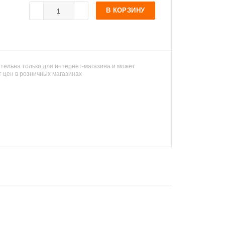
В КОРЗИНУ
тельна только для интернет-магазина и может
т цен в розничных магазинах